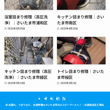
浴室詰まり修理（高圧洗
キッチン詰まり修理｜さい
浄）｜さいたま市浦和区
たま市南区
2025年5月30日
2025年4月25日
キッチン詰まり修理（高圧
トイレ詰まり修理｜さいた
洗浄）｜さいたま市緑区
ま市桜区
2025年3月18日
2025年2月1日
©
水漏れ、つまりなど、水道修理はさいたま市のエスピーアールへ！｜水道局指定工事店.