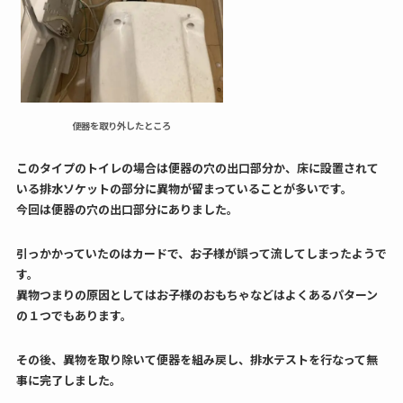
便器を取り外したところ
このタイプのトイレの場合は便器の穴の出口部分か、床に設置されて
いる排水ソケットの部分に異物が留まっていることが多いです。
今回は便器の穴の出口部分にありました。
引っかかっていたのはカードで、お子様が誤って流してしまったようで
す。
異物つまりの原因としてはお子様のおもちゃなどはよくあるパターン
の１つでもあります。
その後、異物を取り除いて便器を組み戻し、排水テストを行なって無
事に完了しました。