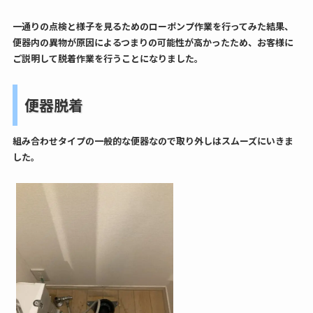
一通りの点検と様子を見るためのローポンプ作業を行ってみた結果、
便器内の異物が原因によるつまりの可能性が高かったため、お客様に
ご説明して脱着作業を行うことになりました。
便器脱着
組み合わせタイプの一般的な便器なので取り外しはスムーズにいきま
した。