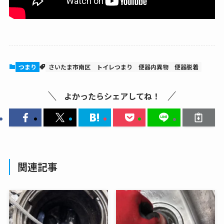
つまり
さいたま市南区
トイレつまり
便器内異物
便器脱着
よかったらシェアしてね！
関連記事