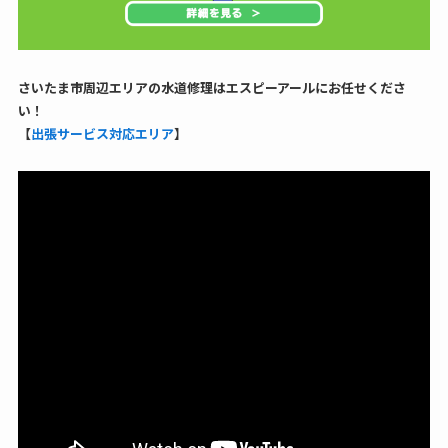
さいたま市周辺エリアの水道修理はエスピーアールにお任せくださ
い！
【
出張サービス対応エリア
】