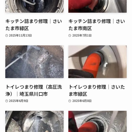
キッチン詰まり修理｜さい
キッチン詰まり修理｜さい
たま市緑区
たま市南区
2025年11月13日
2025年7月1日
トイレつまり修理（高圧洗
トイレつまり修理｜さいた
浄）｜埼玉県川口市
ま市緑区
2025年6月9日
2025年6月8日