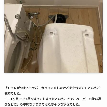
「トイレがつまってラバーカップで直したけどまたつまる」というご
依頼でした。
ここ1ヶ月で3~4回つまってしまったということで、ペーパーの使い過
ぎなどによる単純なつまりではなさそうな状況でした。