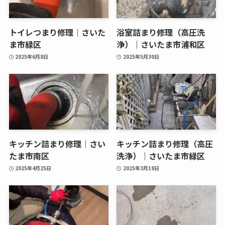
トイレつまり修理｜さいた
浴室詰まり修理（高圧洗
ま市緑区
浄）｜さいたま市浦和区
2025年6月8日
2025年5月30日
キッチン詰まり修理｜さい
キッチン詰まり修理（高圧
たま市南区
洗浄）｜さいたま市緑区
2025年4月25日
2025年3月18日