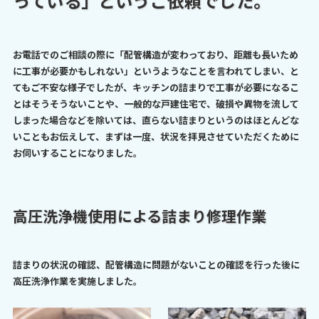
っている」というご依頼でした。
お電話でのご相談の際に「配管構造が変わっており、距離も長いため
に工事が必要かもしれない」というようなことを言われてしまい、と
てもご不安な様子でしたが、キッチンの詰まりで工事が必要になるこ
とはそうそうないことや、一般的な戸建住宅で、破損や異物を流して
しまった場合などを除いては、直らない詰まりというのはほとんどな
いこともお伝えして、まずは一度、状況を拝見させていただくために
お伺いすることになりました。
高圧洗浄機使用による詰まり修理作業
詰まりの状況の確認、配管構造に問題がないことの確認を行った後に
高圧洗浄作業を実施しました。