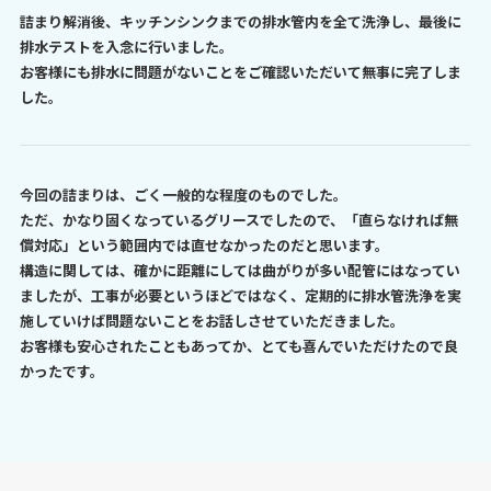
詰まり解消後、キッチンシンクまでの排水管内を全て洗浄し、最後に
排水テストを入念に行いました。
お客様にも排水に問題がないことをご確認いただいて無事に完了しま
した。
今回の詰まりは、ごく一般的な程度のものでした。
ただ、かなり固くなっているグリースでしたので、「直らなければ無
償対応」という範囲内では直せなかったのだと思います。
構造に関しては、確かに距離にしては曲がりが多い配管にはなってい
ましたが、工事が必要というほどではなく、定期的に排水管洗浄を実
施していけば問題ないことをお話しさせていただきました。
お客様も安心されたこともあってか、とても喜んでいただけたので良
かったです。