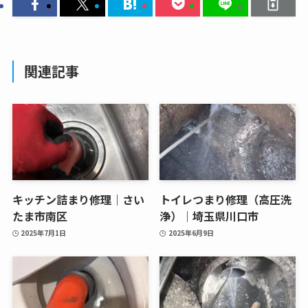
関連記事
キッチン詰まり修理｜さい
トイレつまり修理（高圧洗
たま市南区
浄）｜埼玉県川口市
2025年7月1日
2025年6月9日