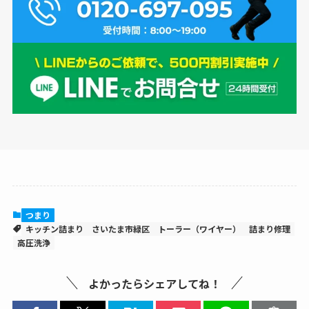
つまり
キッチン詰まり
さいたま市緑区
トーラー（ワイヤー）
詰まり修理
高圧洗浄
よかったらシェアしてね！