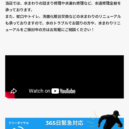
当店では、水まわりの詰まり修理や水漏れ修理など、水道修理全般を
承っております。
また、蛇口やトイレ、洗面化粧台交換などの水まわりのリニューアル
も承っておりますので、水のトラブルでお困りの方や、水まわりリニ
ューアルをご検討中の方はお気軽にご相談ください！