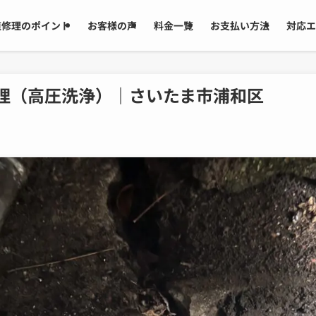
道修理のポイント
お客様の声
料金一覧
お支払い方法
対応エ
理（高圧洗浄）｜さいたま市浦和区