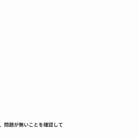
、問題が無いことを確認して