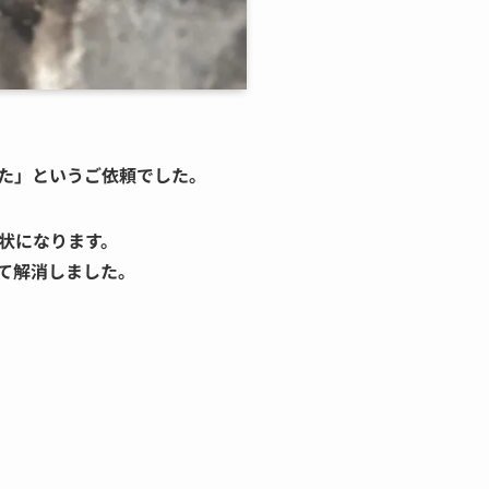
た」というご依頼でした。
状になります。
て解消しました。