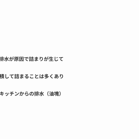
排水が原因で詰まりが生じて
積して詰まることは多くあり
キッチンからの排水（油塊）