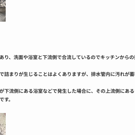
）
あり、洗面や浴室と下流側で合流しているのでキッチンからの
で詰まりが生じることはよくありますが、排水管内に汚れが蓄
が下流側にある浴室などで発生した場合に、その上流側にある
です。