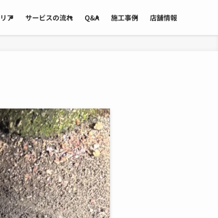
リア
サービスの流れ
Q&A
施工事例
店舗情報