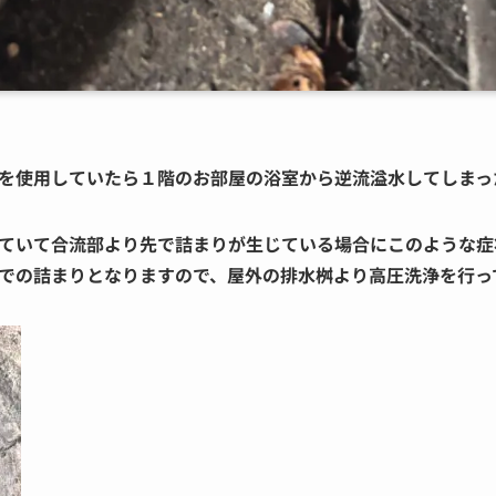
を使用していたら１階のお部屋の浴室から逆流溢水してしまっ
ていて合流部より先で詰まりが生じている場合にこのような症
での詰まりとなりますので、屋外の排水桝より高圧洗浄を行っ