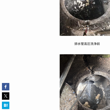
排水管高圧洗浄前