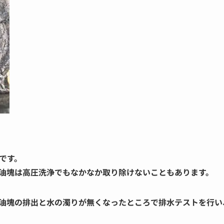
です。
油塊は高圧洗浄でもなかなか取り除けないこともあります。
油塊の排出と水の濁りが無くなったところで排水テストを行い