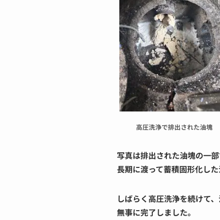
高圧洗浄で排出された油塊
写真は排出された油塊の一部
長期に渡って蓄積固形化した
しばらく高圧洗浄を続けて、
無事に完了しました。