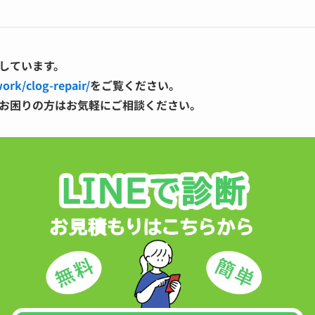
しています。
work/clog-repair/
をご覧ください。
お困りの方はお気軽にご相談ください。