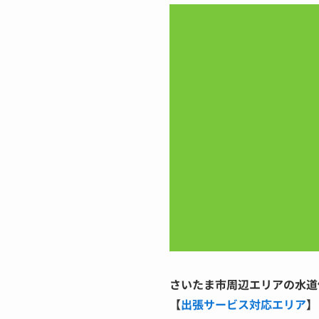
さいたま市周辺エリアの水道
【
出張サービス対応エリア
】