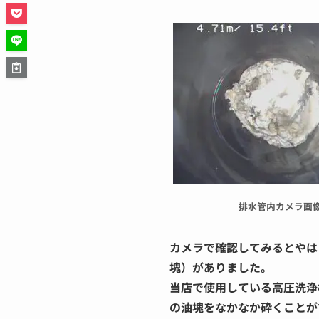
排水管内カメラ画
カメラで確認してみるとやは
塊）がありました。
当店で使用している高圧洗浄
の油塊をなかなか砕くことが