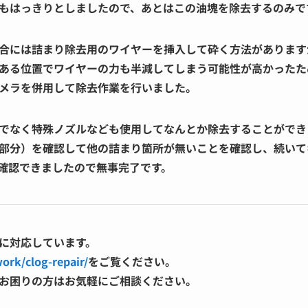
もはっきりとしましたので、あとはこの油塊を除去するのみで
合には詰まり除去用のワイヤーを挿入して砕く方法があります
ある位置でワイヤーの力も半減してしまう可能性が高かったた
メラを併用して除去作業を行いました。
でなく特殊ノズルなども使用してなんとか除去することができ
部分）を確認して他の詰まり箇所が無いことを確認し、続いて
確認できましたので無事完了です。
に対応しています。
work/clog-repair/
をご覧ください。
お困りの方はお気軽にご相談ください。