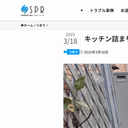
トラブル事例
水
ホーム
つまり
2025
キッチン詰ま
3/18
つまり
2025年3月18日