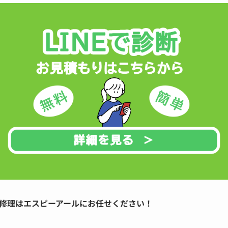
修理はエスピーアールにお任せください！