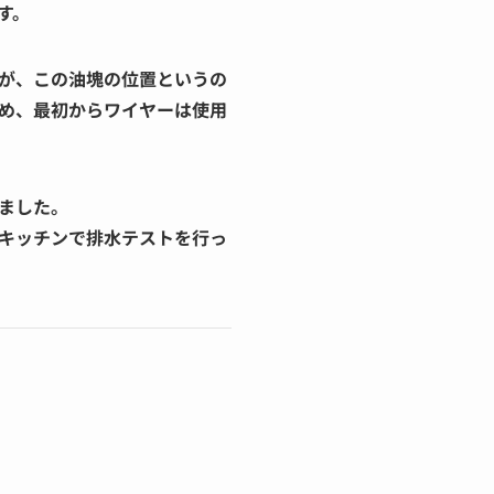
す。
が、この油塊の位置というの
め、最初からワイヤーは使用
ました。
キッチンで排水テストを行っ