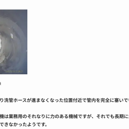
像
り洗管ホースが進まなくなった位置付近で管内を完全に塞いで
機は業務用のそれなりに力のある機械ですが、それでも長期に
できなかったようです。