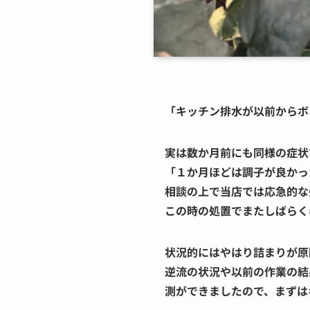
「キッチン排水が以前からボ
実は数か月前にも同様の症状
「１か月ほどは調子が良かっ
相談の上で当店では応急的な
この時の処置でまたしばらく
状況的にはやはり詰まりが原
逆流の状況や以前の作業の結
測ができましたので、まずは