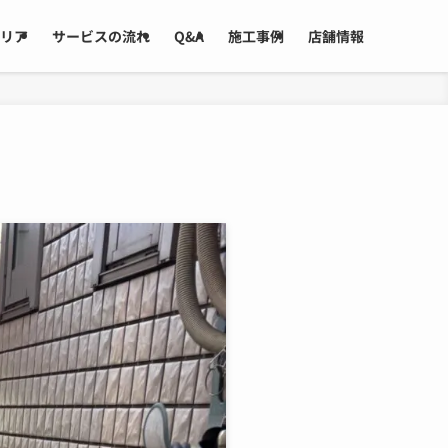
リア
サービスの流れ
Q&A
施工事例
店舗情報