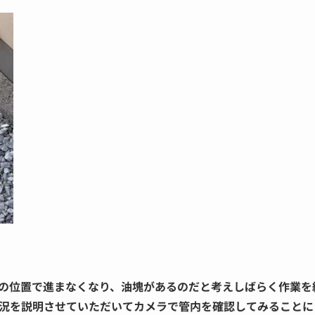
の位置で進まなくなり、油塊があるのだと考えしばらく作業を
況を説明させていただいてカメラで管内を確認してみることに