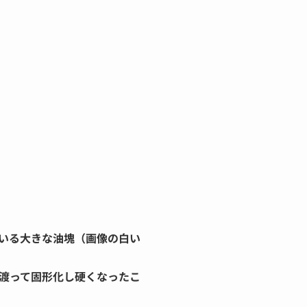
いる大きな油塊（画像の白い
渡って固形化し硬くなったこ