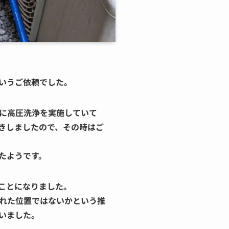
いうご依頼でした。
に高圧洗浄を実施していて
きしましたので、その時はご
たようです。
ことになりました。
れた位置ではないかという推
いました。