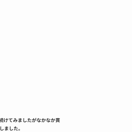
続けてみましたがなかなか貫
しました。