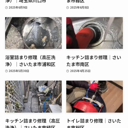
浄）｜埼玉県川口市
ま市緑区
2025年6月9日
2025年6月8日
浴室詰まり修理（高圧洗
キッチン詰まり修理｜さい
浄）｜さいたま市浦和区
たま市南区
2025年5月30日
2025年4月25日
キッチン詰まり修理（高圧
トイレ詰まり修理｜さいた
洗浄）｜さいたま市緑区
ま市桜区