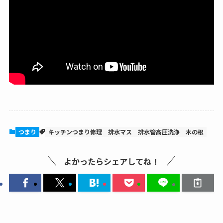
つまり
キッチンつまり修理
排水マス
排水管高圧洗浄
木の根
よかったらシェアしてね！