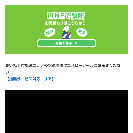
さいたま市周辺エリアの水道修理はエスピーアールにお任せくださ
い！
【
出張サービス対応エリア
】