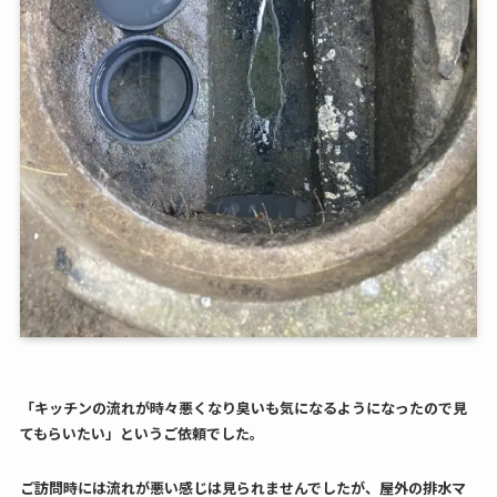
「キッチンの流れが時々悪くなり臭いも気になるようになったので見
てもらいたい」というご依頼でした。
ご訪問時には流れが悪い感じは見られませんでしたが、屋外の排水マ