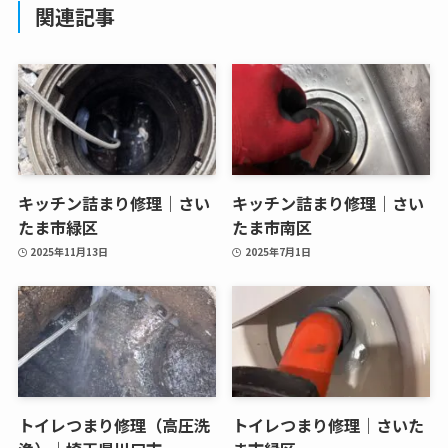
関連記事
キッチン詰まり修理｜さい
キッチン詰まり修理｜さい
たま市緑区
たま市南区
2025年11月13日
2025年7月1日
トイレつまり修理（高圧洗
トイレつまり修理｜さいた