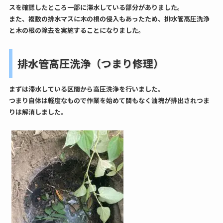
スを確認したところ一部に滞水している部分がありました。
また、複数の排水マスに木の根の侵入もあったため、排水管高圧洗浄
と木の根の除去を実施することになりました。
排水管高圧洗浄（つまり修理）
まずは滞水している区間から高圧洗浄を行いました。
つまり自体は軽度なもので作業を始めて間もなく油塊が排出されつま
りは解消しました。