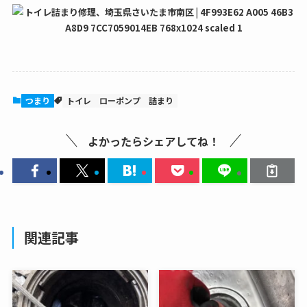
つまり
トイレ
ローポンプ
詰まり
よかったらシェアしてね！
関連記事