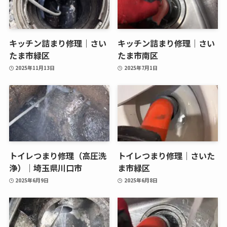
キッチン詰まり修理｜さい
キッチン詰まり修理｜さい
たま市緑区
たま市南区
2025年11月13日
2025年7月1日
トイレつまり修理（高圧洗
トイレつまり修理｜さいた
浄）｜埼玉県川口市
ま市緑区
2025年6月9日
2025年6月8日