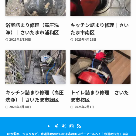
浴室詰まり修理（高圧洗
キッチン詰まり修理｜さい
浄）｜さいたま市浦和区
たま市南区
2025年5月30日
2025年4月25日
キッチン詰まり修理（高圧
トイレ詰まり修理｜さいた
洗浄）｜さいたま市緑区
ま市桜区
2025年3月18日
2025年2月1日
©
水漏れ、つまりなど、水道修理はさいたま市のエスピーアールへ！｜水道局指定工事店.