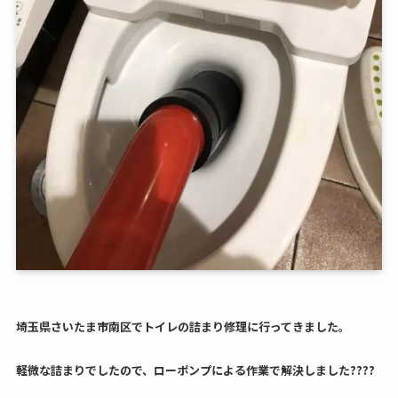
埼玉県さいたま市南区でトイレの詰まり修理に行ってきました。
軽微な詰まりでしたので、ローポンプによる作業で解決しました????