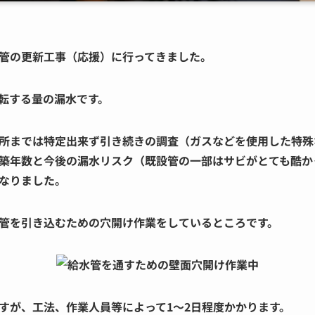
管の更新工事（応援）に行ってきました。
転する量の漏水です。
所までは特定出来ず引き続きの調査（ガスなどを使用した特殊
築年数と今後の漏水リスク（既設管の一部はサビがとても酷か
なりました。
管を引き込むための穴開け作業をしているところです。
すが、工法、作業人員等によって1〜2日程度かかります。