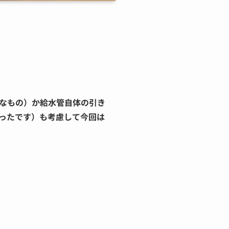
なもの）か給水管自体の引き
ったです）も考慮して今回は