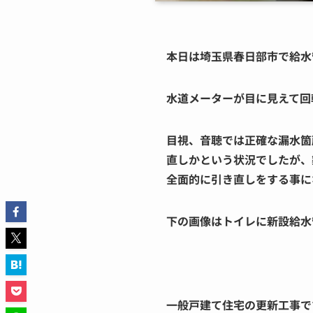
本日は埼玉県春日部市で給水
水道メーターが目に見えて回
目視、音聴では正確な漏水箇
直しかという状況でしたが、
全面的に引き直しをする事に
下の画像はトイレに新設給水
一般戸建て住宅の更新工事で