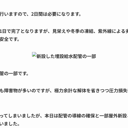
行いますので、2日間は必要になります。
1日で完了となりますが、見栄えや冬季の凍結、紫外線による
安全です。
管の一部です。
も障害物が多いのですが、極力余計な解体を省きつつ圧力損失
ってしまいましたが、本日は配管の導線の確保と一部屋外新設
いました。