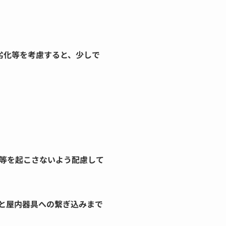
劣化等を考慮すると、少しで
等を起こさないよう配慮して
と屋内器具への繋ぎ込みまで