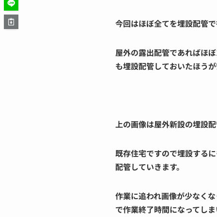
今回はほぼ全てを埋設配管で
屋外の露出配管であればほぼ
も埋設配管しておいたほうが
上の画像は屋外新設の埋設配
既存住宅ですので埋設するに
配管していきます。
作業に追われ画像が少なくな
で作業終了時間になってしま