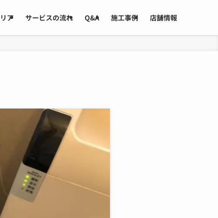
リア
サービスの流れ
Q&A
施工事例
店舗情報