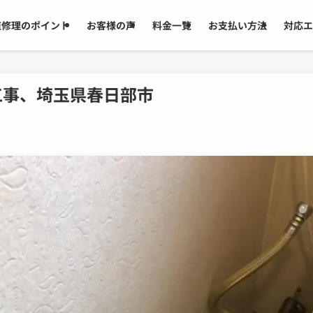
道修理のポイント
お客様の声
料金一覧
お支払い方法
対応エ
工事、埼玉県春日部市