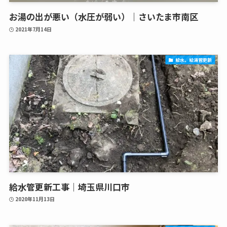
お湯の出が悪い（水圧が弱い）｜さいたま市南区
2021年7月14日
給水、給湯管更新
給水管更新工事｜埼玉県川口市
2020年11月13日