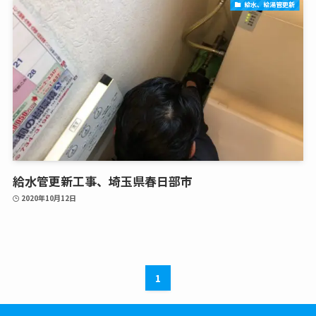
給水、給湯管更新
給水管更新工事、埼玉県春日部市
2020年10月12日
1