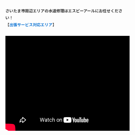
さいたま市周辺エリアの水道修理はエスピーアールにお任せくださ
い！
【
出張サービス対応エリア
】