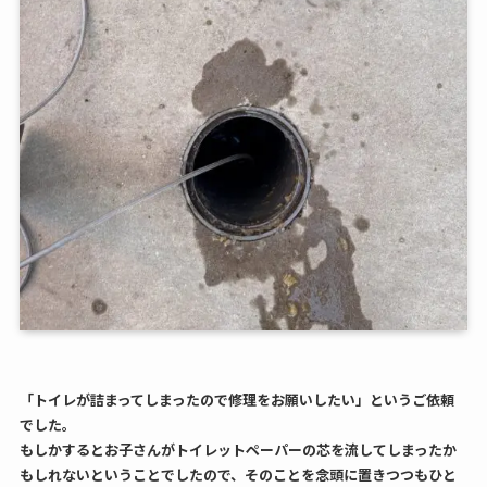
「トイレが詰まってしまったので修理をお願いしたい」というご依頼
でした。
もしかするとお子さんがトイレットペーパーの芯を流してしまったか
もしれないということでしたので、そのことを念頭に置きつつもひと