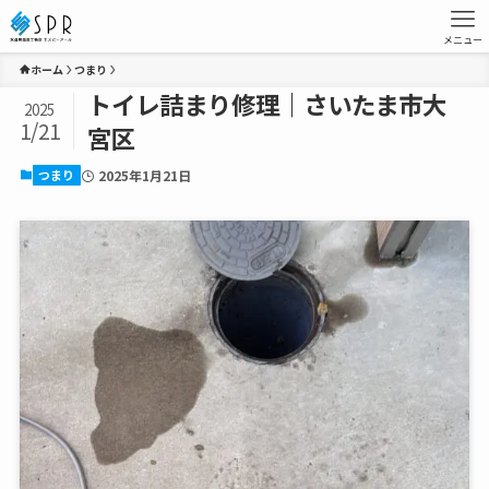
メニュー
ホーム
つまり
トイレ詰まり修理｜さいたま市大
2025
1/21
宮区
つまり
2025年1月21日