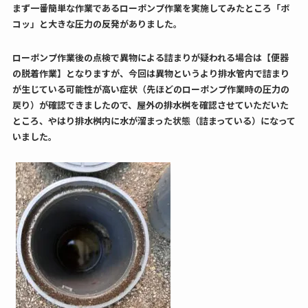
まず一番簡単な作業であるローポンプ作業を実施してみたところ「ボ
コッ」と大きな圧力の反発がありました。
ローポンプ作業後の点検で異物による詰まりが疑われる場合は【便器
の脱着作業】となりますが、今回は異物というより排水管内で詰まり
が生じている可能性が高い症状（先ほどのローポンプ作業時の圧力の
戻り）が確認できましたので、屋外の排水桝を確認させていただいた
ところ、やはり排水桝内に水が溜まった状態（詰まっている）になって
いました。