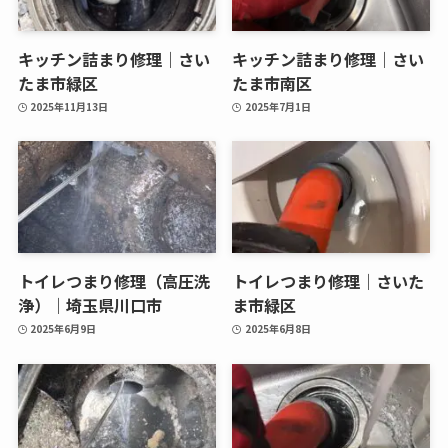
キッチン詰まり修理｜さい
キッチン詰まり修理｜さい
たま市緑区
たま市南区
2025年11月13日
2025年7月1日
トイレつまり修理（高圧洗
トイレつまり修理｜さいた
浄）｜埼玉県川口市
ま市緑区
2025年6月9日
2025年6月8日