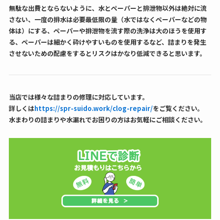
無駄な出費とならないように、水とペーパーと排泄物以外は絶対に流
さない、一度の排水は必要最低限の量（水ではなくペーパーなどの物
体は）にする、ペーパーや排泄物を流す際の洗浄は大のほうを使用す
る、ペーパーは細かく砕けやすいものを使用するなど、詰まりを発生
させないための配慮をするとリスクはかなり低減できると思います。
当店では様々な詰まりの修理に対応しています。
詳しくは
https://spr-suido.work/clog-repair/
をご覧ください。
水まわりの詰まりや水漏れでお困りの方はお気軽にご相談ください。