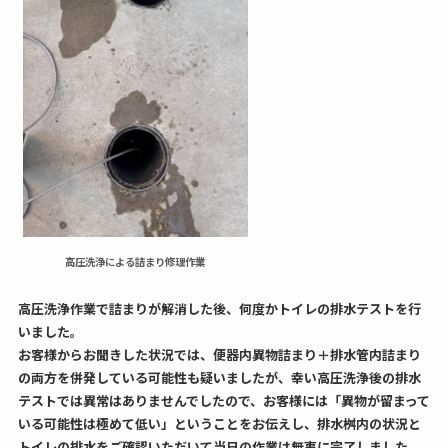
高圧洗浄による詰まり修理作業
高圧洗浄作業で詰まりが解消した後、何度かトイレの排水テストを行
いました。
お客様からお聞きした状況では、便器内異物詰まり＋排水管内詰まり
の両方を併発している可能性も疑いましたが、幸い高圧洗浄後の排水
テストでは異常はありませんでしたので、お客様には「異物が留まって
いる可能性は極めて低い」ということをお伝えし、排水桝内の状況と
トイレの排水をご確認いただいて当日の作業は無事に完了しました。