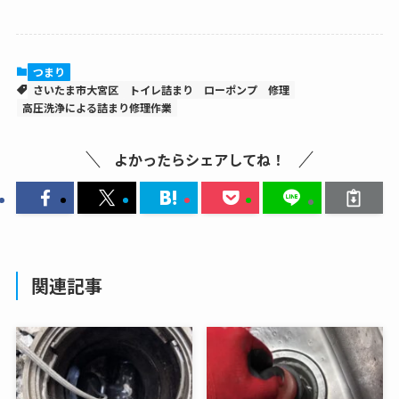
つまり
さいたま市大宮区
トイレ詰まり
ローポンプ
修理
高圧洗浄による詰まり修理作業
よかったらシェアしてね！
関連記事