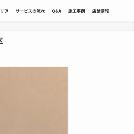
リア
サービスの流れ
Q&A
施工事例
店舗情報
区