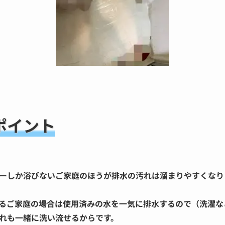
ポイント
ーしか浴びないご家庭のほうが排水の汚れは溜まりやすくなり
るご家庭の場合は使用済みの水を一気に排水するので（洗濯な
れも一緒に洗い流せるからです。