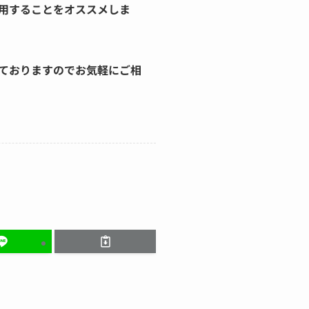
用することをオススメしま
ておりますのでお気軽にご相