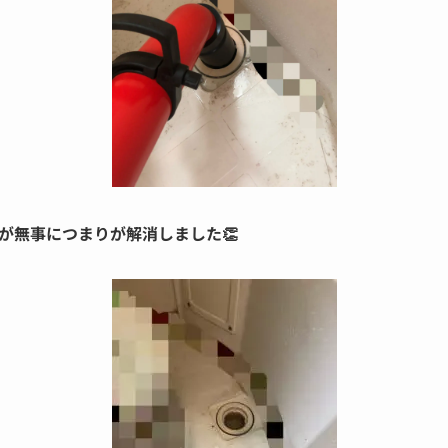
が無事につまりが解消しました👏