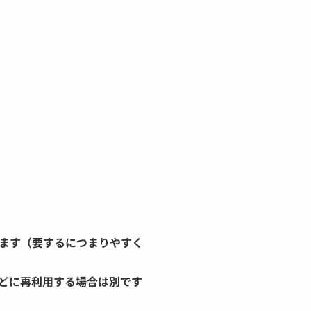
ます（要するにつまりやすく
どに再利用する場合は別です