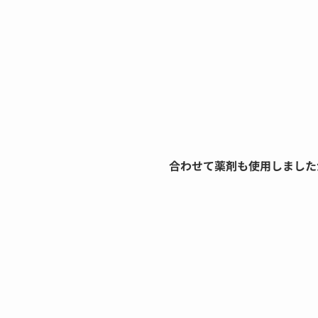
合わせて薬剤も使用しました