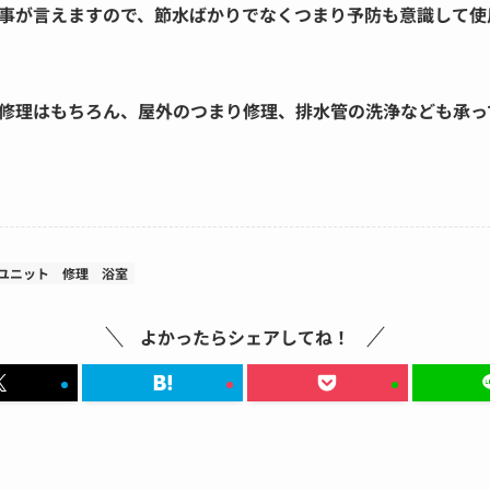
事が言えますので、節水ばかりでなくつまり予防も意識して使
修理はもちろん、屋外のつまり修理、排水管の洗浄なども承っ
ユニット
修理
浴室
よかったらシェアしてね！