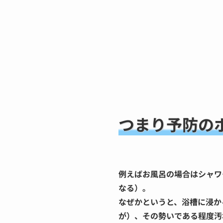
つまり予防の
例えばお風呂の場合はシャワ
なる）。
なぜかというと、浴槽に浸か
が）、その勢いである程度汚