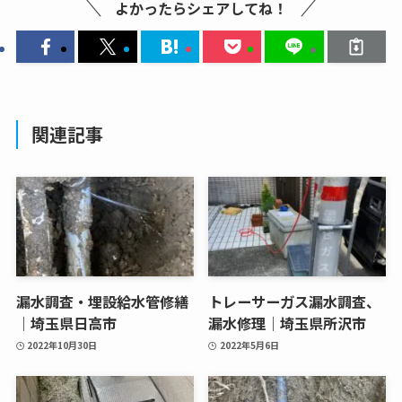
よかったらシェアしてね！
関連記事
漏水調査・埋設給水管修繕
トレーサーガス漏水調査、
｜埼玉県日高市
漏水修理｜埼玉県所沢市
2022年10月30日
2022年5月6日