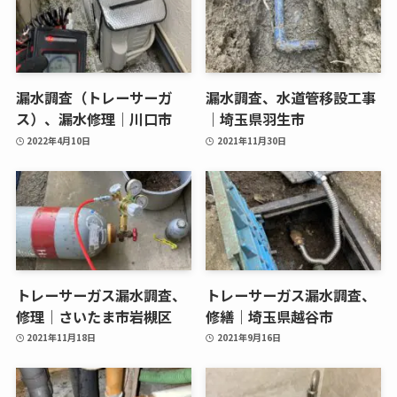
漏水調査（トレーサーガ
漏水調査、水道管移設工事
ス）、漏水修理｜川口市
｜埼玉県羽生市
2022年4月10日
2021年11月30日
トレーサーガス漏水調査、
トレーサーガス漏水調査、
修理｜さいたま市岩槻区
修繕｜埼玉県越谷市
2021年11月18日
2021年9月16日