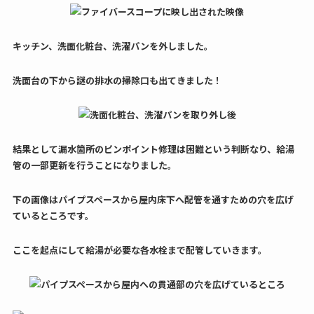
キッチン、洗面化粧台、洗濯パンを外しました。
洗面台の下から謎の排水の掃除口も出てきました！
結果として漏水箇所のピンポイント修理は困難という判断なり、給湯
管の一部更新を行うことになりました。
下の画像はパイプスペースから屋内床下へ配管を通すための穴を広げ
ているところです。
ここを起点にして給湯が必要な各水栓まで配管していきます。