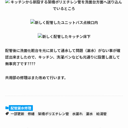
配管後に洗面化粧台を元に戻して通水して問題（漏水）がない事が確
認出来ましたので、キッチン、洗濯パンなども元通りに設置し直して
無事完了です????
共用部の修理はまた改めて行います。
配管漏水修理
一部更新
修繕
架橋ポリエチレン管
水漏れ
漏水
給湯管