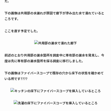
た。
下の画像は共用部の水漏れが原因で廊下が滲み出た水で濡れていると
ころです。
ここを直す予定でした。
前述のとおり共用部の漏水箇所を調査中に専有部の漏水を発見し、今
度は先に専有部の漏水箇所を探る調査に移行しました。
下の画像はファイバースコープで既存の穴から床下の状態を確かめて
いる所です????