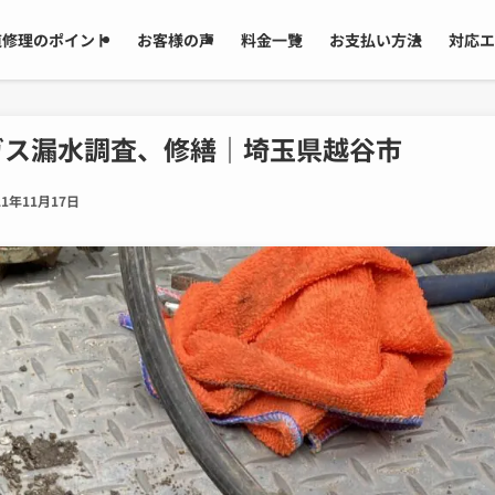
道修理のポイント
お客様の声
料金一覧
お支払い方法
対応エ
ガス漏水調査、修繕｜埼玉県越谷市
21年11月17日