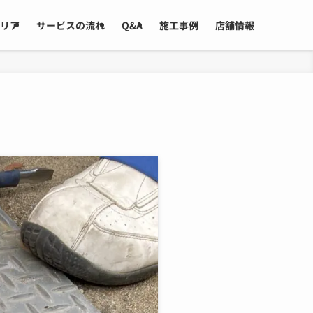
リア
サービスの流れ
Q&A
施工事例
店舗情報