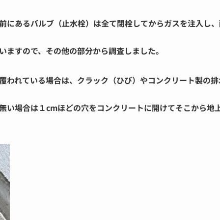
前にあるバルブ（止水栓）は全て閉栓してからガスを注入し、
いますので、その他の部分から調査しました。
覆われている場合は、クラック（ひび）やコンクリート製の排
無い場合は１cmほどの穴をコンクリートに開けてそこから地