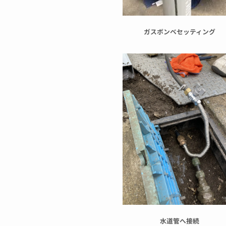
ガスボンベセッティング
水道管へ接続