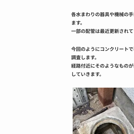
各水まわりの器具や機械の手
ます。
一部の配管は最近更新されて
今回のようにコンクリートで
調査します。
経路付近にそのようなものが
していきます。