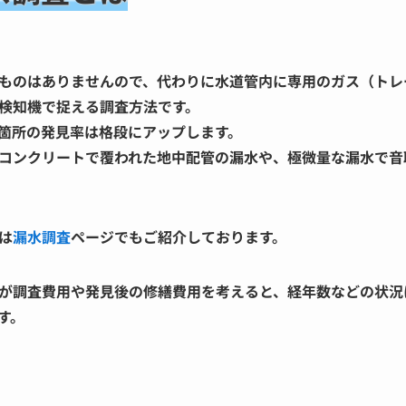
ものはありませんので、代わりに水道管内に専用のガス（トレ
検知機で捉える調査方法です。
箇所の発見率は格段にアップします。
コンクリートで覆われた地中配管の漏水や、極微量な漏水で音
は
漏水調査
ページでもご紹介しております。
が調査費用や発見後の修繕費用を考えると、経年数などの状況
す。