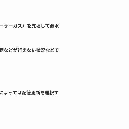
ーサーガス）を充填して漏水
聴などが行えない状況などで
によっては配管更新を選択す