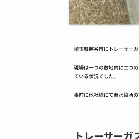
埼玉県越谷市にトレーサーガ
現場は一つの敷地内に二つの
ている状況でした。
事前に他社様にて漏水箇所の
トレーサーガ