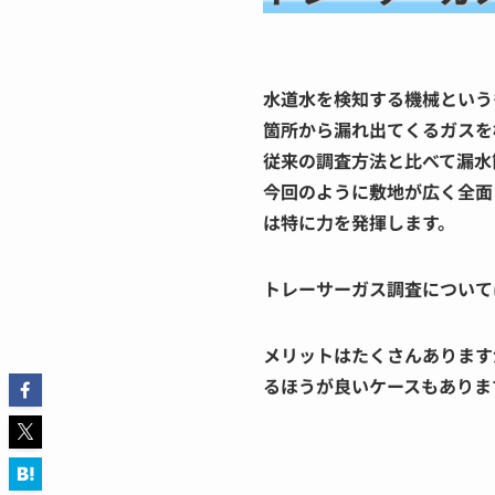
水道水を検知する機械という
箇所から漏れ出てくるガスを
従来の調査方法と比べて漏水
今回のように敷地が広く全面
は特に力を発揮します。
トレーサーガス調査について
メリットはたくさんあります
るほうが良いケースもありま