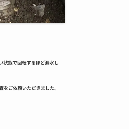
い状態で回転するほど漏水し
査をご依頼いただきました。