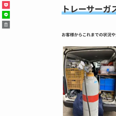
トレーサーガ
お客様からこれまでの状況や