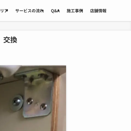
リア
サービスの流れ
Q&A
施工事例
店舗情報
）交換