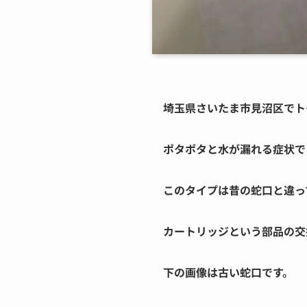
埼玉県さいたま市見沼区でト
ポタポタと水が漏れる症状で
このタイプは昔の蛇口と違っ
カートリッジという部品の交
下の画像は古い蛇口です。