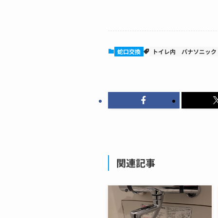
蛇口交換
トイレ内
パナソニック
関連記事