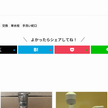
交換
単水栓
手洗い蛇口
よかったらシェアしてね！