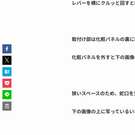
レバーを横にクルッと回すと
取付け部は化粧パネルの裏に
化粧パネルを外すと下の画像
狭いスペースのため、蛇口を
下の画像の上に写っているい