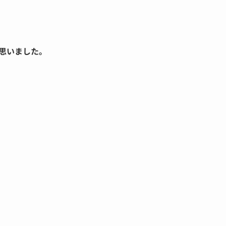
思いました。