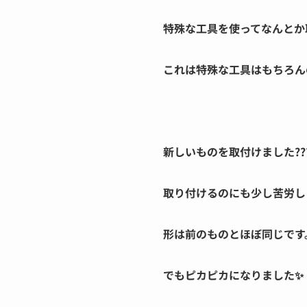
特殊な工具を使ってなんとか取
これは特殊な工具はもちろん
新しいものを取付けました???
取り付けるのにも少し苦労し
形は前のものとほぼ同じです
でもピカピカになりました✨