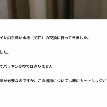
イレ内手洗い水栓（蛇口）の交換に行ってきました。
した。
てパッキン交換では直りません。
換が必要なのですが、この機種については既にカートリッジが