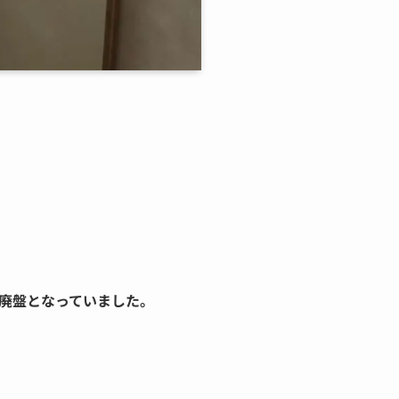
廃盤となっていました。