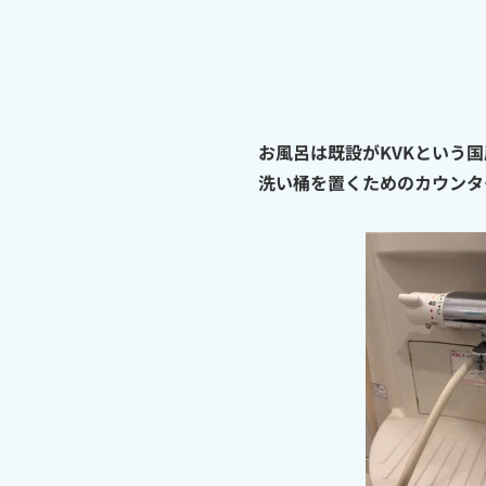
お風呂は既設がKVKという
洗い桶を置くためのカウンタ