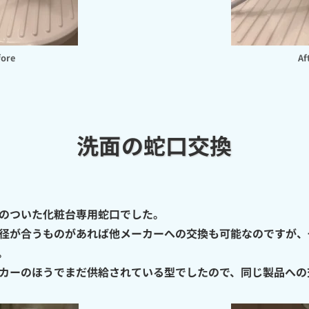
fore
Af
洗面の蛇口交換
のついた化粧台専用蛇口でした。
径が合うものがあれば他メーカーへの交換も可能なのですが、
。
カーのほうでまだ供給されている型でしたので、同じ製品への