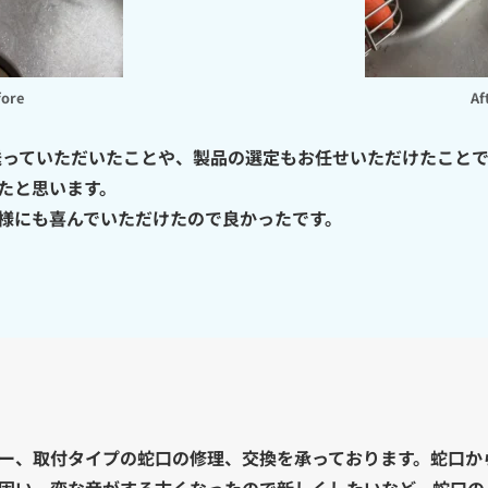
fore
Af
を送っていただいたことや、製品の選定もお任せいただけたこと
たと思います。
様にも喜んでいただけたので良かったです。
ー、取付タイプの蛇口の修理、交換を承っております。蛇口か
固い、変な音がする古くなったので新しくしたいなど、蛇口の