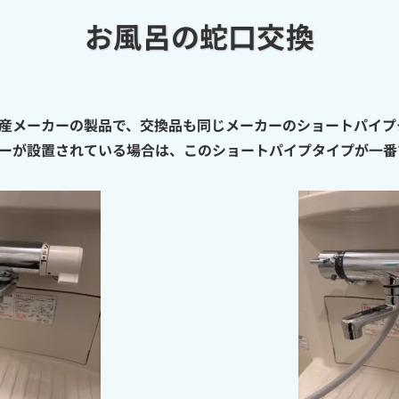
お風呂の蛇口交換
国産メーカーの製品で、交換品も同じメーカーのショートパイ
ーが設置されている場合は、このショートパイプタイプが一番