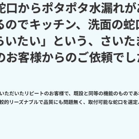
蛇口からポタポタ水漏れが
るのでキッチン、洗面の蛇
らいたい」という、さいた
のお客様からのご依頼でし
いただいたリピートのお客様で、既設と同等の機能のものであ
較的リーズナブルで品質にも問題無く、取付可能な蛇口を選定