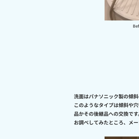
Be
洗面はパナソニック製の傾斜
このようなタイプは傾斜や穴
品かその後継品への交換です
お調べしてみたところ、メー