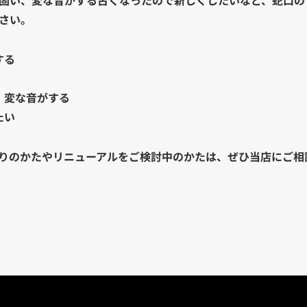
さい。
する
、変な音がする
たい
りのかたやリニューアルをご検討中のかたは、ぜひ当店にご相