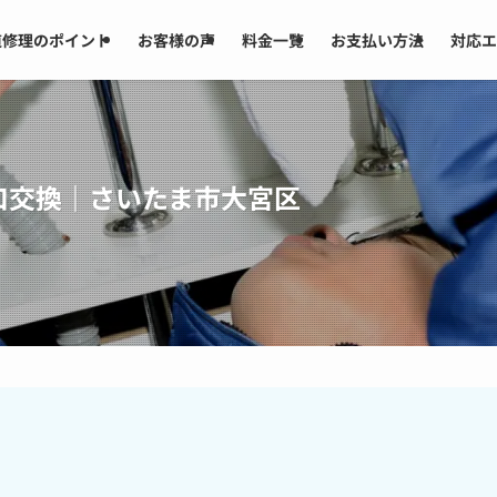
道修理のポイント
お客様の声
料金一覧
お支払い方法
対応エ
口交換｜さいたま市大宮区