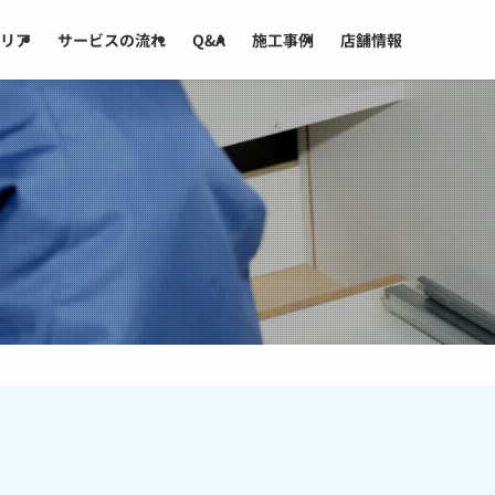
リア
サービスの流れ
Q&A
施工事例
店舗情報