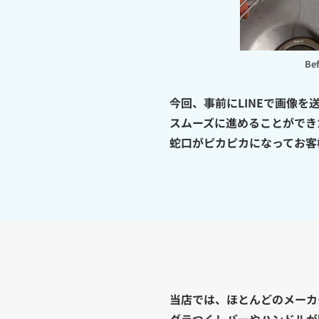
Be
今回、事前にLINEで画像
スムーズに進めることができ
蛇口がピカピカになってお客
当店では、ほとんどのメーカ
グラつくレバーやハンドルが