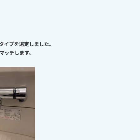
プタイプを選定しました。
マッチします。