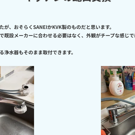
が、おそらくSANEIかKVK製のものだと思います。
で既設メーカーに合わせる必要はなく、外観がチープな感じではな
る浄水器もそのまま取付できます。