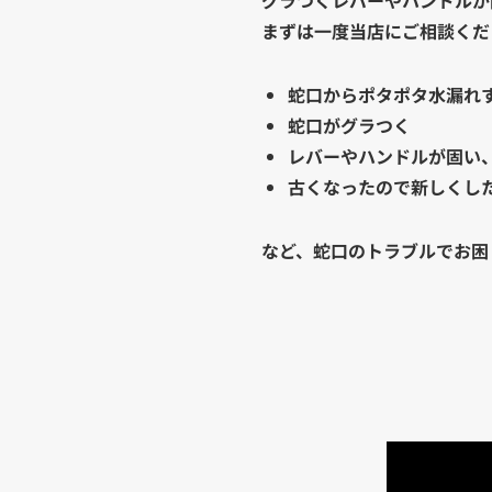
まずは一度当店にご相談くだ
蛇口からポタポタ水漏れ
蛇口がグラつく
レバーやハンドルが固い
古くなったので新しくし
など、蛇口のトラブルでお困