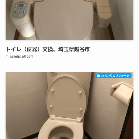
トイレ（便器）交換、埼玉県越谷市
2020年10月27日
水まわりのリフォーム