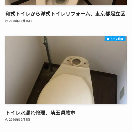
和式トイレから洋式トイレリフォーム、東京都足立区
2020年10月16日
トイレ修理
トイレ水漏れ修理、埼玉県蕨市
2020年10月7日