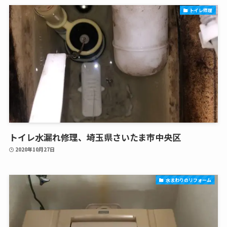
トイレ修理
トイレ水漏れ修理、埼玉県さいたま市中央区
2020年10月27日
水まわりのリフォーム