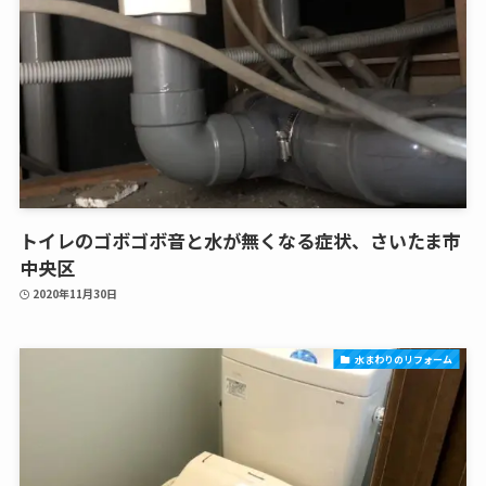
トイレのゴボゴボ音と水が無くなる症状、さいたま市
中央区
2020年11月30日
水まわりのリフォーム