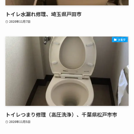
トイレ水漏れ修理、埼玉県戸田市
2020年11月7日
つまり
トイレつまり修理（高圧洗浄）、千葉県松戸市市
2020年11月5日