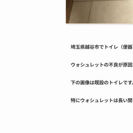
埼玉県越谷市でトイレ（便器
ウォシュレットの不良が原因
下の画像は既設のトイレです
特にウォシュレットは長い間よ