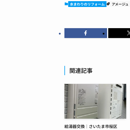
水まわりのリフォーム
アメージュ
関連記事
給湯器交換｜さいたま市桜区