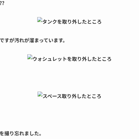
?
ですが汚れが溜まっています。
を撮り忘れました。