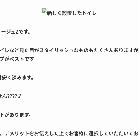
メージュZです。
イレなど見た目がスタイリッシュなものもたくさんありますが
プがベストです。
番安く済みます。
???‍♂️
トがあります。
、デメリットをお伝えした上でお客様に選択していただいてお