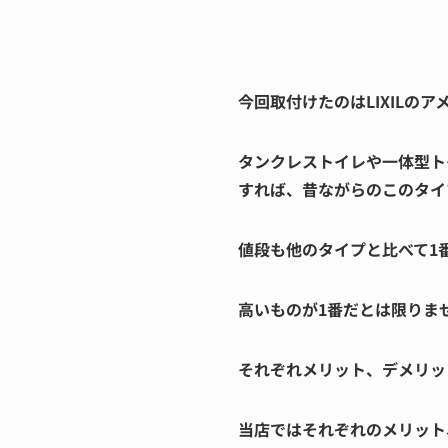
今回取付けたのはLIXILのア
タンクレストイレや一体型ト
すれば、昔ながらのこのタイ
値段も他のタイプと比べて1
高いものが1番だとは限りません?
それぞれメリット、デメリッ
当店ではそれぞれのメリット