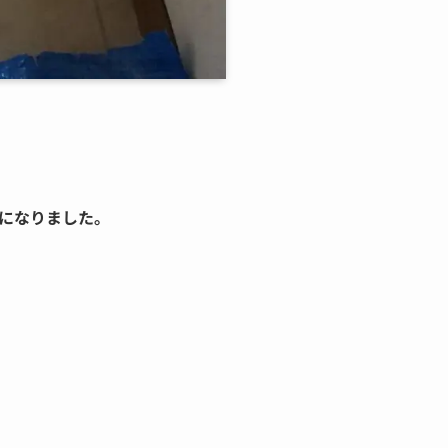
になりました。