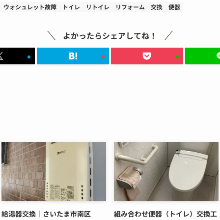
ウォシュレット故障
トイレ
リトイレ
リフォーム
交換
便器
よかったらシェアしてね！
給湯器交換｜さいたま市南区
組み合わせ便器（トイレ）交換工