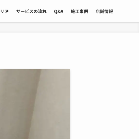
リア
サービスの流れ
Q&A
施工事例
店舗情報