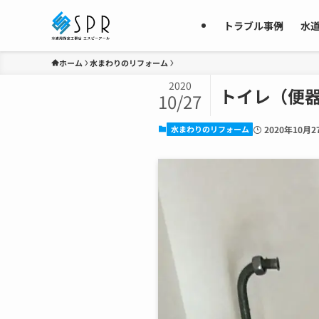
トラブル事例
水
ホーム
水まわりのリフォーム
2020
トイレ（便
10/27
水まわりのリフォーム
2020年10月2