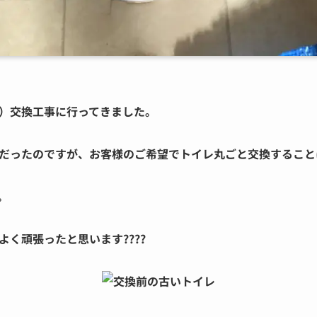
）交換工事に行ってきました。
だったのですが、お客様のご希望でトイレ丸ごと交換すること
。
く頑張ったと思います????