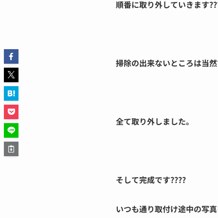
順番に取り外していきます???
掃除の出来ないところは当然
全て取り外しました。
そして完成です????
いつも通り取付け途中の写真