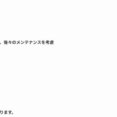
、後々のメンテナンスを考慮
ります。