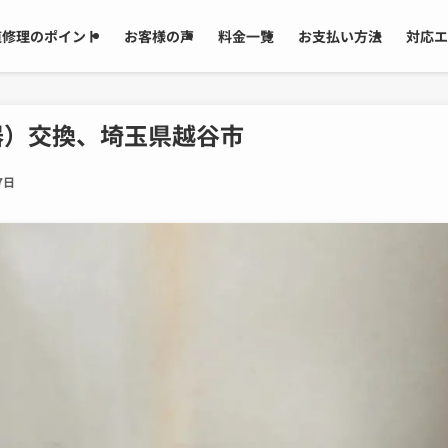
道修理のポイント
お客様の声
料金一覧
お支払い方法
対応エ
器）交換、埼玉県越谷市
7日