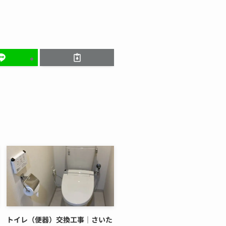
トイレ（便器）交換工事｜さいた