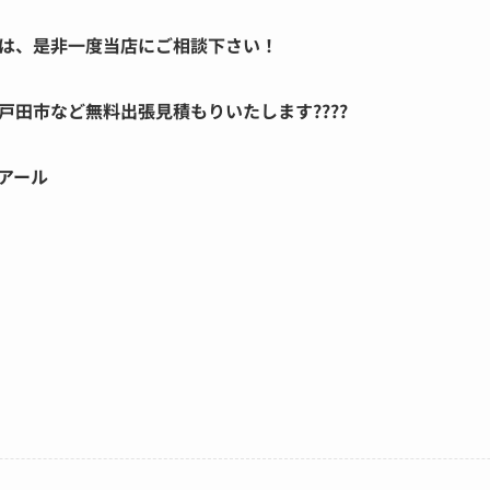
は、是非一度当店にご相談下さい！
戸田市など無料出張見積もりいたします????
アール