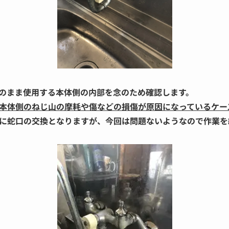
のまま使用する本体側の内部を念のため確認します。
本体側のねじ山の摩耗や傷などの損傷が原因になっているケー
に蛇口の交換となりますが、今回は問題ないようなので作業を