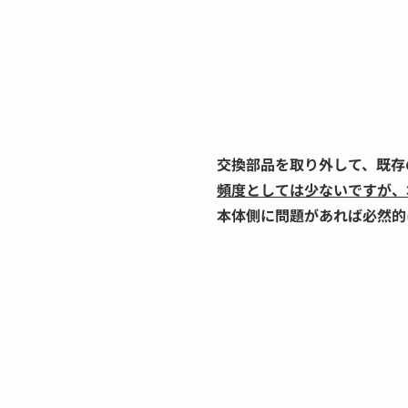
交換部品を取り外して、既存
頻度としては少ないですが、
本体側に問題があれば必然的