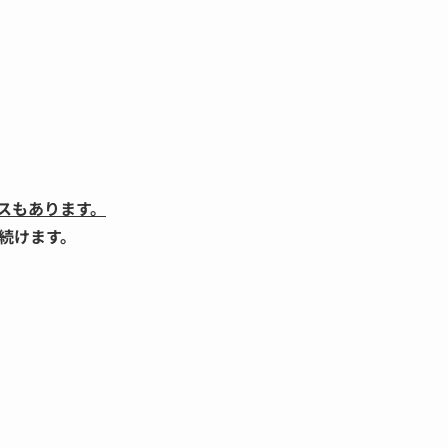
スもあります。
続けます。