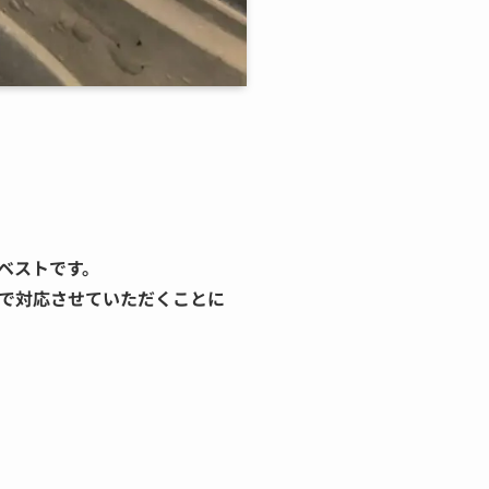
ベストです。
で対応させていただくことに