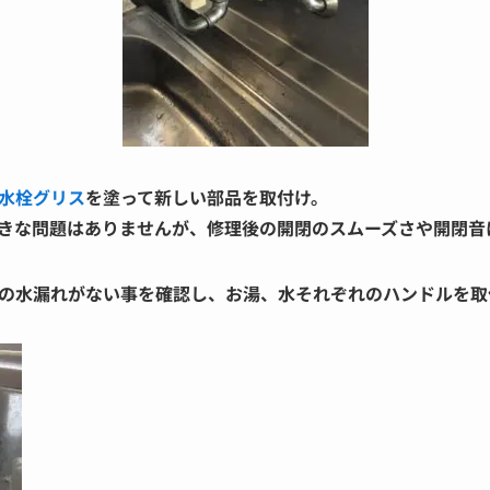
水栓グリス
を塗って新しい部品を取付け。
きな問題はありませんが、修理後の開閉のスムーズさや開閉音
の水漏れがない事を確認し、お湯、水それぞれのハンドルを取