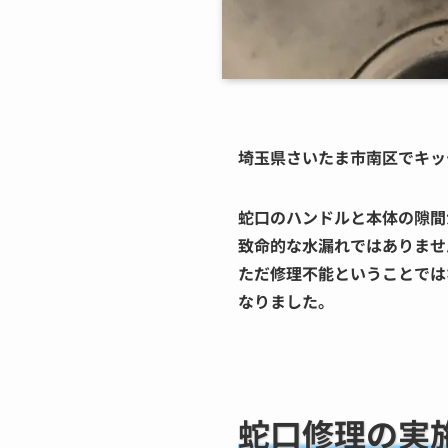
埼玉県さいたま市南区でキッ
蛇口のハンドルと本体の隙間
致命的な水漏れではありませ
ただ修理不能ということでは
なりました。
蛇口修理の実