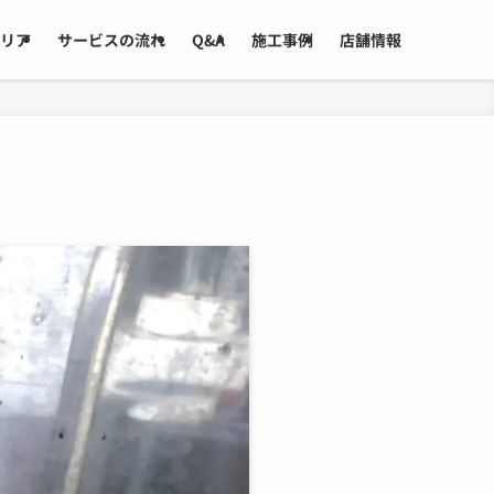
リア
サービスの流れ
Q&A
施工事例
店舗情報