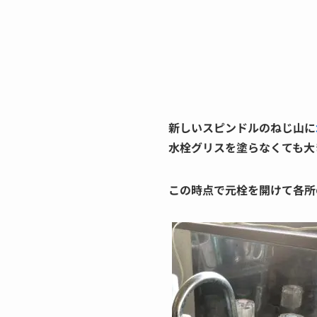
新しいスピンドルのねじ山に
水栓グリスを塗らなくても大
この時点で元栓を開けて各所