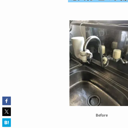
Before