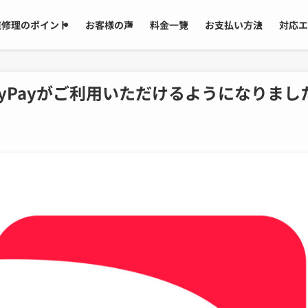
道修理のポイント
お客様の声
料金一覧
お支払い方法
対応エ
ayPayがご利用いただけるようになりまし