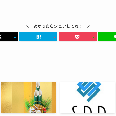
よかったらシェアしてね！