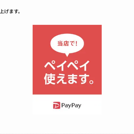
上げます。