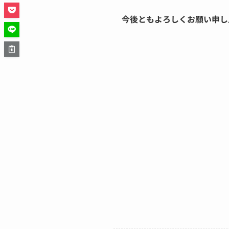
今後ともよろしくお願い申し