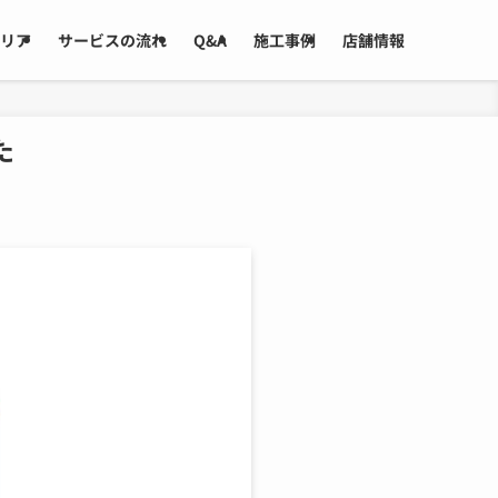
リア
サービスの流れ
Q&A
施工事例
店舗情報
た