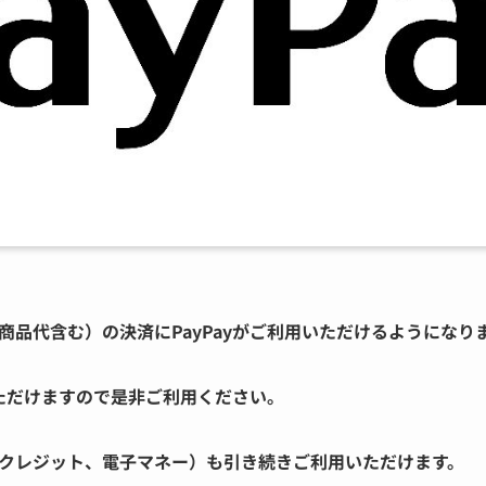
商品代含む）の決済に
PayPay
がご利用いただけるようになり
いただけますので是非ご利用ください。
クレジット、電子マネー）も引き続きご利用いただけます。