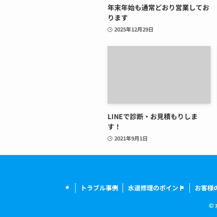
年末年始も通常どおり営業してお
ります
2025年12月29日
LINEで診断・お見積もりしま
す！
2021年9月1日
トラブル事例
水道修理のポイント
お客様
©