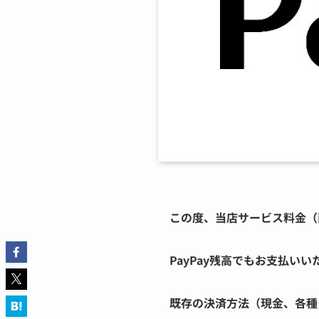
この度、当店サービス料金（
PayPay残高でもお支払い
既存の決済方法（現金、各種