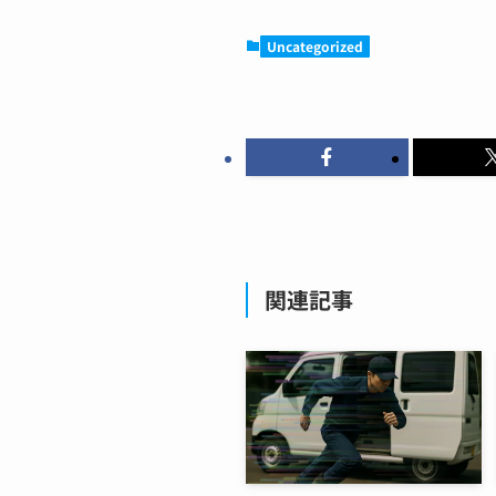
Uncategorized
関連記事