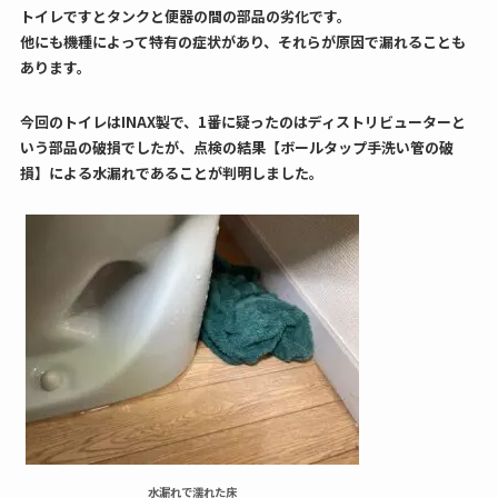
トイレですとタンクと便器の間の部品の劣化です。
他にも機種によって特有の症状があり、それらが原因で漏れることも
あります。
今回のトイレはINAX製で、1番に疑ったのはディストリビューターと
いう部品の破損でしたが、点検の結果【ボールタップ手洗い管の破
損】による水漏れであることが判明しました。
水漏れで濡れた床