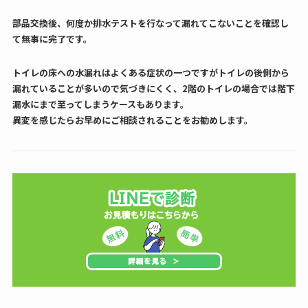
部品交換後、何度か排水テストを行なって漏れてこないことを確認し
て無事に完了です。
トイレの床への水漏れはよくある症状の一つですがトイレの後側から
漏れていることが多いので気づきにくく、2階のトイレの場合では階下
漏水にまで至ってしまうケースもあります。
異変を感じたらお早めにご相談されることをお勧めします。