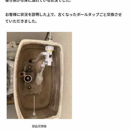
後ろ側から床に滴れている状況でした。
お客様に状況を説明した上で、古くなったボールタップごと交換させ
ていただきました。
部品交換後