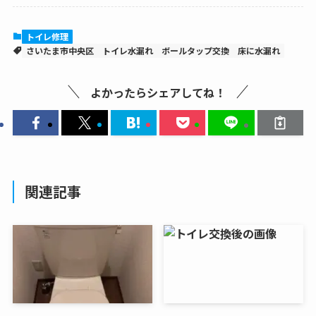
トイレ修理
さいたま市中央区
トイレ水漏れ
ボールタップ交換
床に水漏れ
よかったらシェアしてね！
関連記事