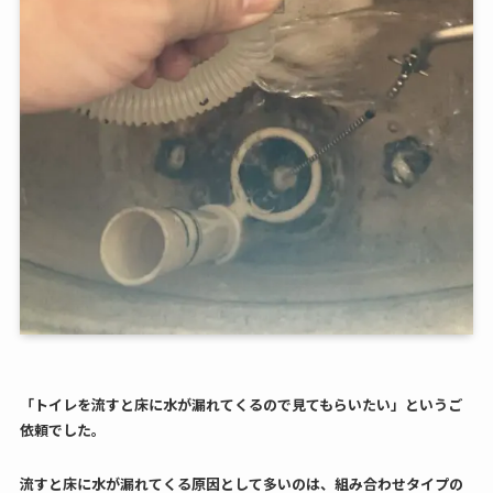
「トイレを流すと床に水が漏れてくるので見てもらいたい」というご
依頼でした。
流すと床に水が漏れてくる原因として多いのは、組み合わせタイプの