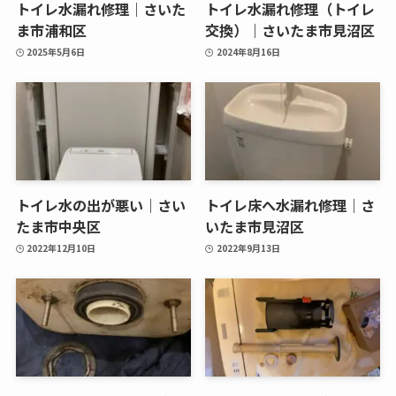
トイレ水漏れ修理｜さいた
トイレ水漏れ修理（トイレ
ま市浦和区
交換）｜さいたま市見沼区
2025年5月6日
2024年8月16日
トイレ水の出が悪い｜さい
トイレ床へ水漏れ修理｜さ
たま市中央区
いたま市見沼区
2022年12月10日
2022年9月13日