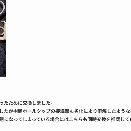
ったために交換しました。
したが樹脂ボールタップの接続部も劣化により溶解したような
態になってしまっている場合にはこちらも同時交換を推奨して