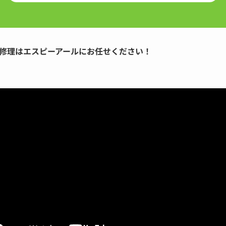
修理はエスピーアールにお任せください！