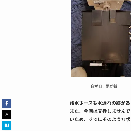
白が旧、黒が新
給水ホースも水漏れの跡があ
また、今回は交換しませんで
いため、すでにそのような状