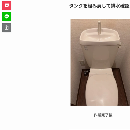
タンクを組み戻して排水確認
作業完了後