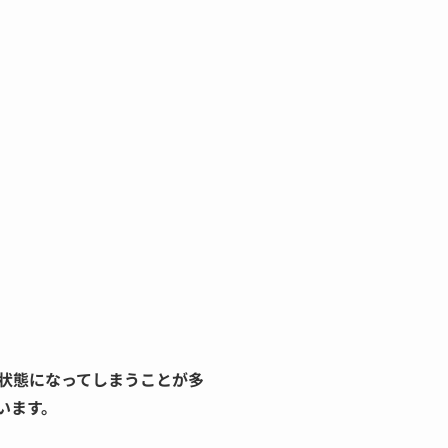
状態になってしまうことが多
います。