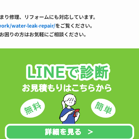
まり修理、リフォームにも対応しています。
work/water-leak-repair/
をご覧ください。
お困りの方はお気軽にご相談ください。