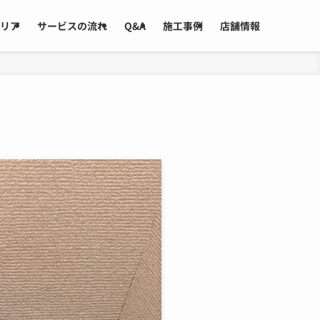
リア
サービスの流れ
Q&A
施工事例
店舗情報