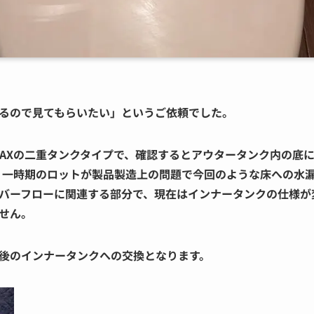
るので見てもらいたい」というご依頼でした。
NAXの二重タンクタイプで、確認するとアウタータンク内の底
は、一時期のロットが製品製造上の問題で今回のような床への水
バーフローに関連する部分で、現在はインナータンクの仕様が
せん。
後のインナータンクへの交換となります。