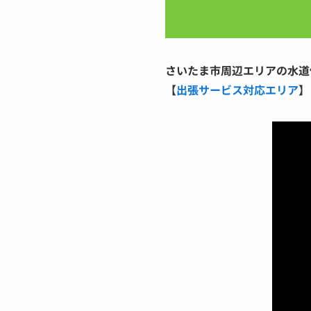
さいたま市周辺エリアの水道
【
出張サービス対応エリア
】