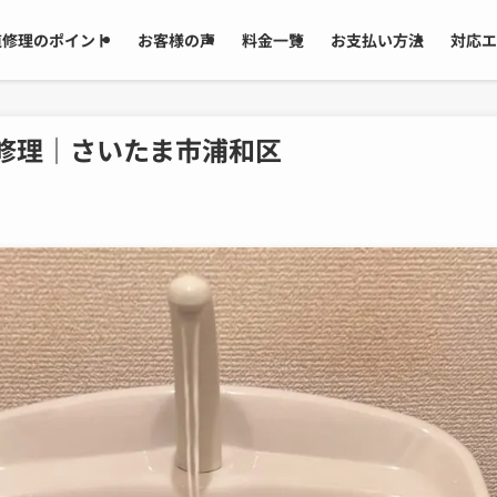
道修理のポイント
お客様の声
料金一覧
お支払い方法
対応エ
修理｜さいたま市浦和区