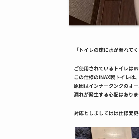
「トイレの床に水が漏れてく
ご使用されているトイレはI
この仕様のINAX製トイレ
原因はインナータンクのオー
漏れが発生する心配はありま
対応としましてはは仕様変更