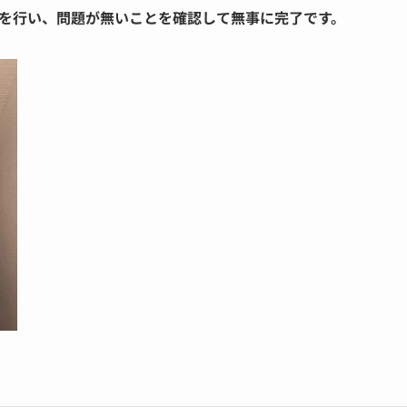
を行い、問題が無いことを確認して無事に完了です。