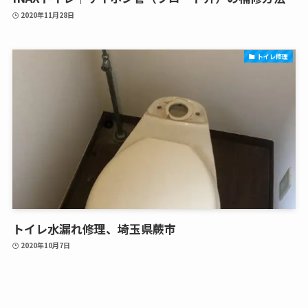
2020年11月28日
トイレ修理
トイレ水漏れ修理、埼玉県蕨市
2020年10月7日