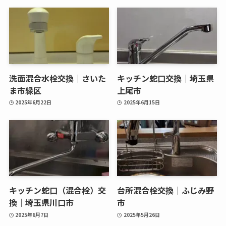
洗面混合水栓交換｜さいた
キッチン蛇口交換｜埼玉県
ま市緑区
上尾市
2025年6月22日
2025年6月15日
キッチン蛇口（混合栓）交
台所混合栓交換｜ふじみ野
換｜埼玉県川口市
市
2025年6月7日
2025年5月26日