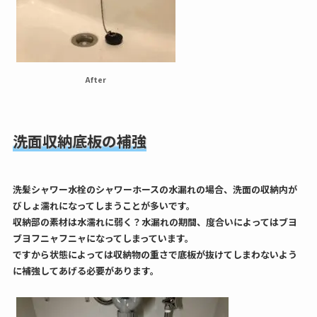
After
洗面収納底板の補強
洗髪シャワー水栓のシャワーホースの水漏れの場合、洗面の収納内が
びしょ濡れになってしまうことが多いです。
収納部の素材は水濡れに弱く？水漏れの期間、度合いによってはブヨ
ブヨフニャフニャになってしまっています。
ですから状態によっては収納物の重さで底板が抜けてしまわないよう
に補強してあげる必要があります。