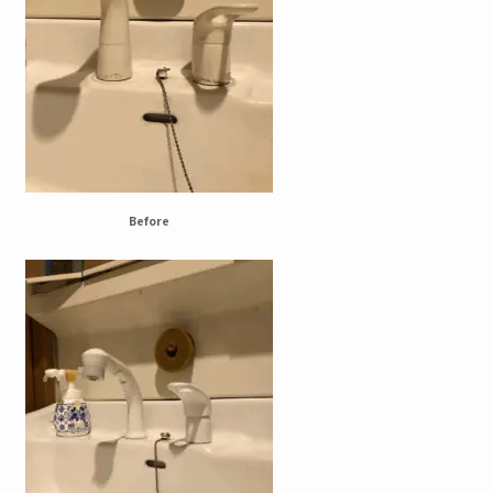
Before