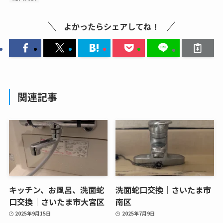
よかったらシェアしてね！
関連記事
キッチン、お風呂、洗面蛇
洗面蛇口交換｜さいたま市
口交換｜さいたま市大宮区
南区
2025年9月15日
2025年7月9日