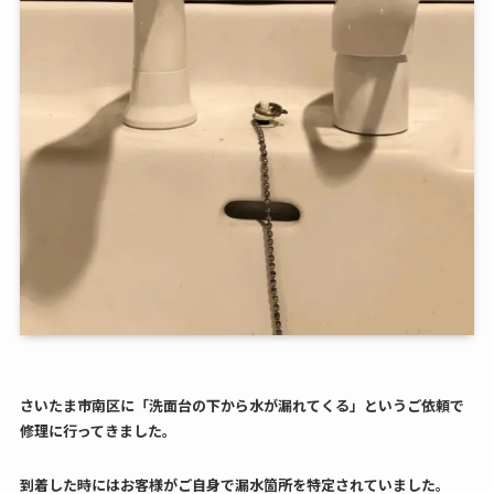
さいたま市南区に「
洗面台の下から水が漏れてくる
」というご依頼で
修理に行ってきました。
到着した時にはお客様がご自身で漏水箇所を特定されていました。