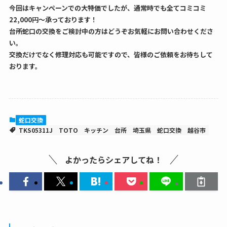
今回はキャンペーンでの大特価でしたが、通常時でも全てコミコミ
22,000円〜承っております！
台所蛇口の交換をご検討中の方はどうぞお気軽にお問い合わせくださ
い。
交換だけでなく修理対応も可能ですので、皆様のご依頼をお待ちして
おります。
蛇口交換
TKS05311J
TOTO
キッチン
台所
埼玉県
蛇口交換
越谷市
よかったらシェアしてね！