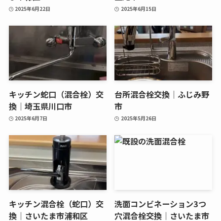
2025年6月22日
2025年6月15日
キッチン蛇口（混合栓）交
台所混合栓交換｜ふじみ野
換｜埼玉県川口市
市
2025年6月7日
2025年5月26日
キッチン混合栓（蛇口）交
洗面コンビネーション3つ
換｜さいたま市浦和区
穴混合栓交換｜さいたま市