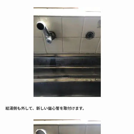
給湯側も外して、新しい偏心管を取付けます。