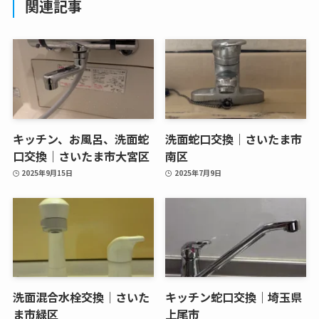
関連記事
キッチン、お風呂、洗面蛇
洗面蛇口交換｜さいたま市
口交換｜さいたま市大宮区
南区
2025年9月15日
2025年7月9日
洗面混合水栓交換｜さいた
キッチン蛇口交換｜埼玉県
ま市緑区
上尾市