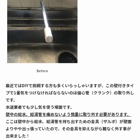
Before
最近ではDIYで挑戦する方も多くいらっしゃいますが、この壁付きタイ
プで1番気をつけなければならないのは偏心管（クランク）の取り外し
です。
水道業者でも少し気を使う場面です。
壁中の給水、給湯管を痛めないよう慎重に取り外す必要があります。
ここは壁中から給水、給湯管を持ち出すための金具（ザルボ）が壁面
よりやや出っ張っていたので、その金具を抑えながら難なく外す事が
出来ました！