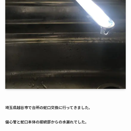
埼玉県越谷市で台所の蛇口交換に行ってきました。
偏心管と蛇口本体の接続部からの水漏れでした。