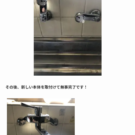
その後、新しい本体を取付けて無事完了です！