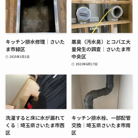
キッチン排水修理｜さいた
悪臭（汚水臭）とコバエ大
ま市緑区
量発生の調査｜さいたま市
中央区
2025年1月1日
2022年6月17日
洗濯すると床に水が漏れて
キッチン排水栓、一部配管
くる｜埼玉県さいたま市西
交換｜埼玉県さいたま市南
区
区