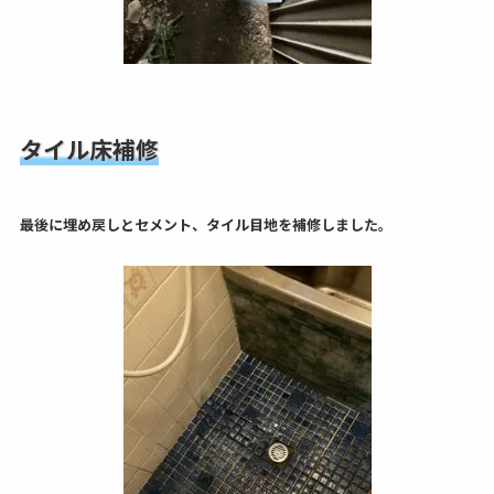
タイル床補修
最後に埋め戻しとセメント、タイル目地を補修しました。