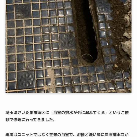
埼玉県さいたま市南区に「浴室の排水が外に漏れてくる」というご依
頼で修理に行ってきました。
現場はユニットではなく在来の浴室で、浴槽と洗い場にある排水口か