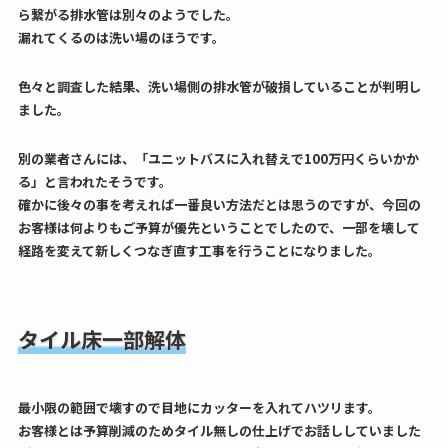
ら繋がる排水管は別々のようでした。
漏れてくるのは洗い場のほうです。
色々と調査した結果、洗い場側の排水管が破損していることが判明し
ました。
別の業者さんには、「ユニットバスに入れ替えで100万円くらいかか
る」と言われたそうです。
確かに後々の事を考えれば一番良い方法だとは思うのですが、今回の
お客様は何よりもご予算が優先ということでしたので、一部を壊して
経路を変えて新しくつなぎ直す工事を行うことになりました。
タイル床一部解体
最小限の範囲で壊すので目地にカッターを入れてハツリます。
お客様とは予算削減のためタイル無しの仕上げでお話ししていました