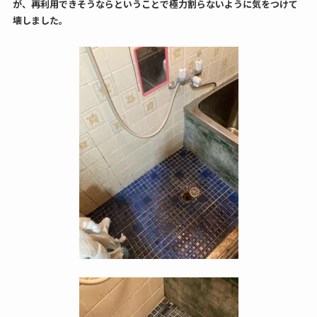
が、再利用できそうならということで極力割らないように気をつけて
壊しました。