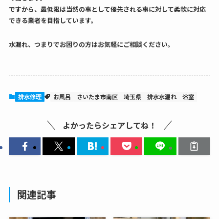
ですから、最低限は当然の事として優先される事に対して柔軟に対応
できる業者を目指しています。
水漏れ、つまりでお困りの方はお気軽にご相談ください。
排水修理
お風呂
さいたま市南区
埼玉県
排水水漏れ
浴室
よかったらシェアしてね！
関連記事