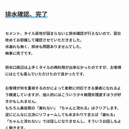
排水確認、完了
セメント、タイル目地が固まらないと排水確認が行えないので、翌日
改めてお邪魔して確認させていただきました。
水漏れも無く、排水も問題ありませんでした。
無事に完了です。
排水口周辺は上手くタイルの再利用が出来なかったのですが、お客様
にはとても喜んでいただけたので良かったです。
お客様が何を重視するのかによって柔軟に対応できる業者になれるよ
う精進していますが、個人的にはこういう少々無理矢理直すほうが好
きかもしれません。
もちろん最低限の「漏れない」「ちゃんと流れる」はクリアします。
逆にどんなに立派にリフォームしても水まわりで言えば「漏れる」
「ちゃんと流れない」では話しになりませんし、そういうお話しもよ
く聞きます。