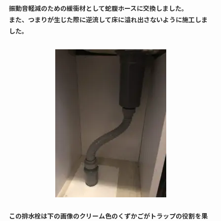
振動音軽減のための緩衝材として蛇腹ホースに交換しました。
また、つまりが生じた際に逆流して床に溢れ出さないように施工しま
した。
この排水栓は下の画像のクリーム色のくずかごがトラップの役割を果