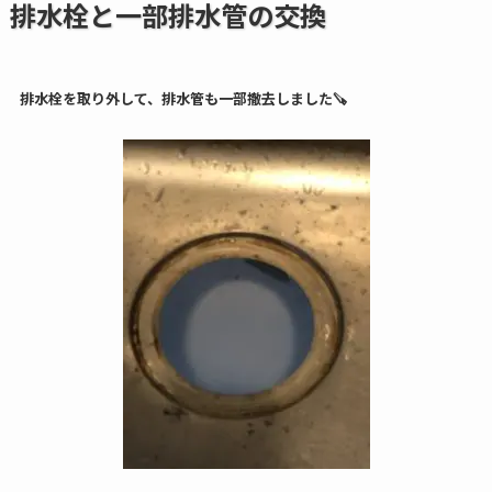
排水栓と一部排水管の交換
排水栓を取り外して、排水管も一部撤去しました🪚