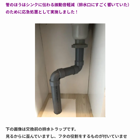
管のほうはシンクに伝わる振動音軽減（排水口にすごく響いていた）
のために応急処置として実施しました！
下の画像は交換前の排水トラップです。
見るからに歪んでいますし、フタの役割をするものが付いていませ