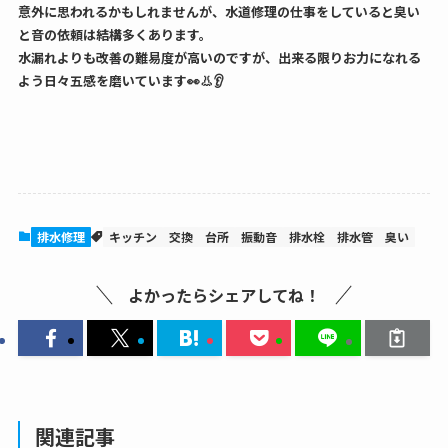
意外に思われるかもしれませんが、水道修理の仕事をしていると臭い
と音の依頼は結構多くあります。
水漏れよりも改善の難易度が高いのですが、出来る限りお力になれる
よう日々五感を磨いています👀👃👂
排水修理
キッチン
交換
台所
振動音
排水栓
排水管
臭い
よかったらシェアしてね！
関連記事