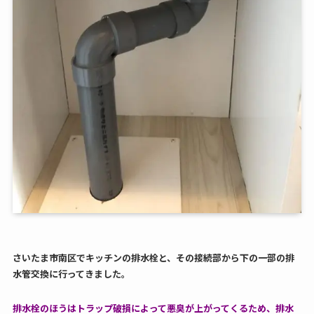
さいたま市南区でキッチンの排水栓と、その接続部から下の一部の排
水管交換に行ってきました。
排水栓のほうはトラップ破損によって悪臭が上がってくるため、排水