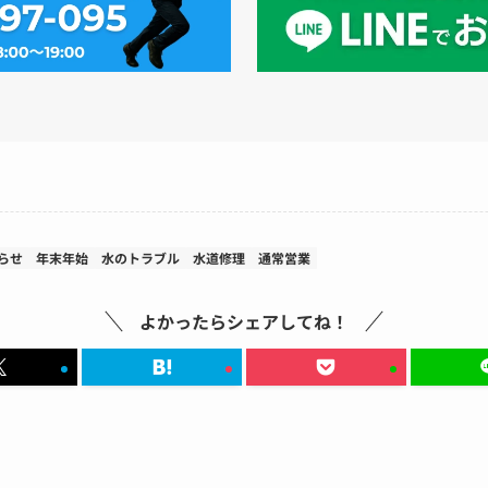
らせ
年末年始
水のトラブル
水道修理
通常営業
よかったらシェアしてね！