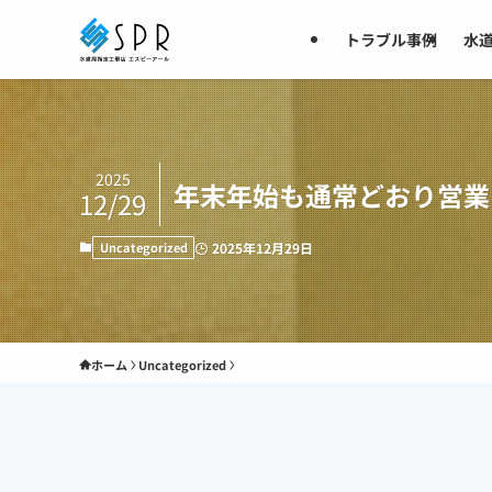
トラブル事例
水
2025
年末年始も通常どおり営業
12/29
Uncategorized
2025年12月29日
ホーム
Uncategorized