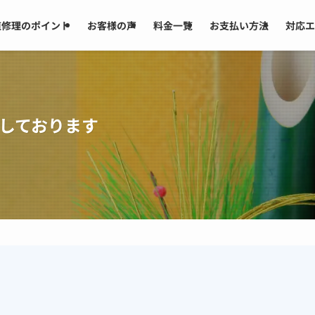
道修理のポイント
お客様の声
料金一覧
お支払い方法
対応エ
しております