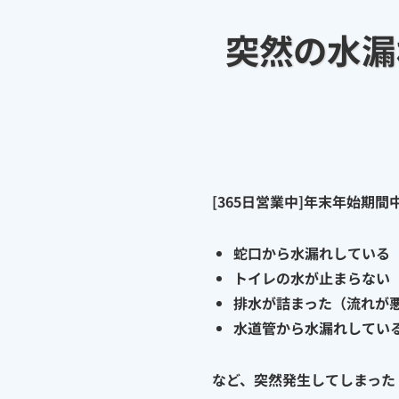
突然の水漏
[365日営業中]年末年始
蛇口から水漏れしている
トイレの水が止まらない
排水が詰まった（流れが
水道管から水漏れしてい
など、突然発生してしまった