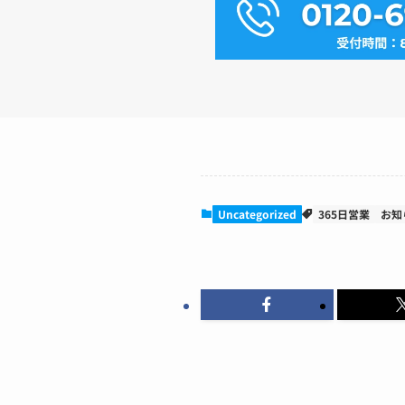
Uncategorized
365日営業
お知