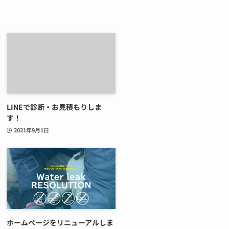
LINEで診断・お見積もりしま
す！
2021年9月1日
ホームページをリニューアルしま