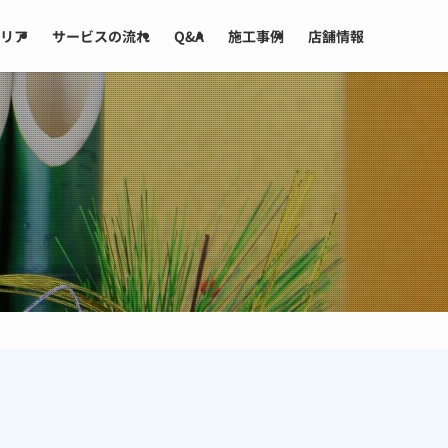
リア
サービスの流れ
Q&A
施工事例
店舗情報