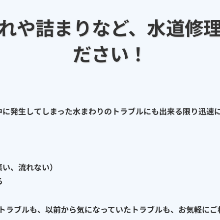
れや詰まりなど、水道修
ださい！
期間中に発生してしまった水まわりのトラブルにも出来る限り迅速
悪い、流れない）
る
トラブルも、以前から気になっていたトラブルも、お気軽にご