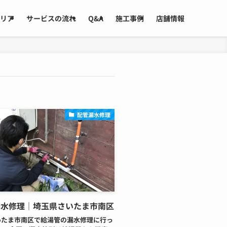
リア
サービスの流れ
Q&A
施工事例
店舗情報
配管漏水修理
漏水修理｜埼玉県さいたま市南区
いたま市南区で給湯管の漏水修理に行っ