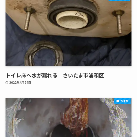
トイレ床へ水が漏れる｜さいたま市浦和区
2022年4月24日
つまり