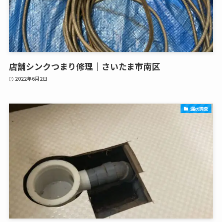
店舗シンクつまり修理｜さいたま市南区
2022年6月2日
漏水調査