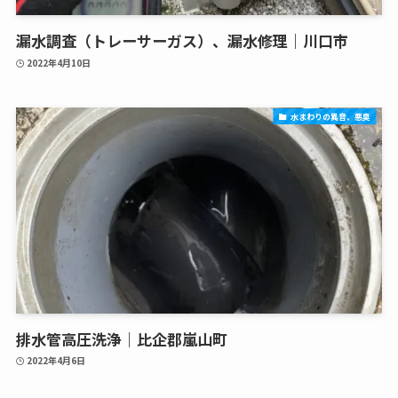
漏水調査（トレーサーガス）、漏水修理｜川口市
2022年4月10日
水まわりの異音、悪臭
排水管高圧洗浄｜比企郡嵐山町
2022年4月6日