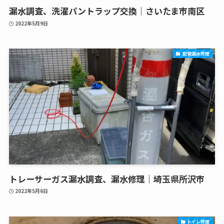
漏水調査、洗濯パントラップ交換｜さいたま市南区
2022年5月9日
配管漏水修理
トレーサーガス漏水調査、漏水修理｜埼玉県所沢市
2022年5月6日
トイレ修理