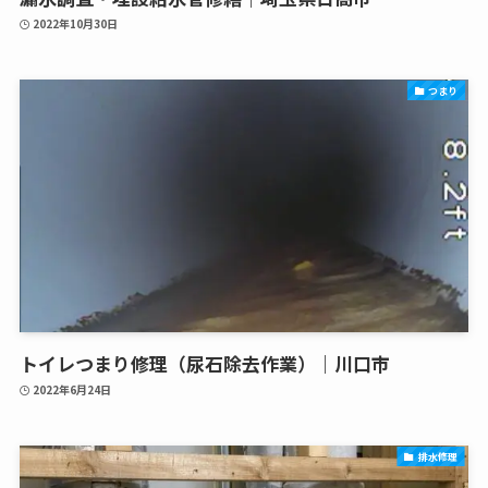
2022年10月30日
つまり
トイレつまり修理（尿石除去作業）｜川口市
2022年6月24日
排水修理