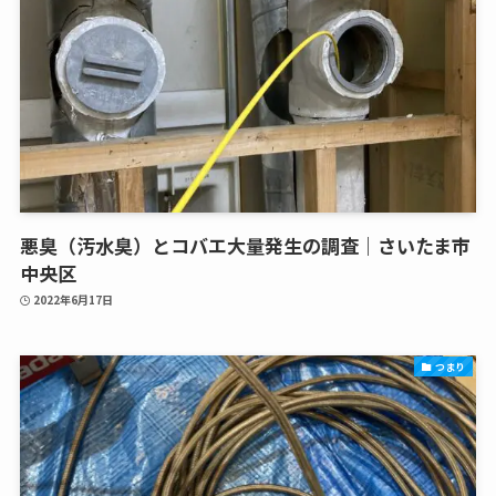
悪臭（汚水臭）とコバエ大量発生の調査｜さいたま市
中央区
2022年6月17日
つまり