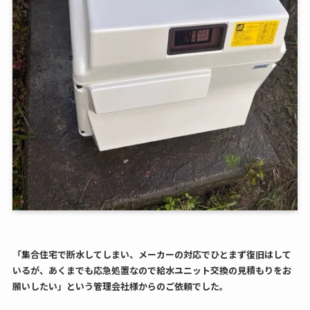
「集合住宅で断水してしまい、メーカーの対応でひとまず復旧はして
いるが、あくまでも応急処置なので給水ユニット交換の見積もりをお
願いしたい」という管理会社様からのご依頼でした。