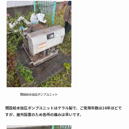
既設給水加圧ポンプユニット
既設給水加圧ポンプユニットはテラル製で、ご使用年数は16年ほどで
すが、屋外設置のため各所の痛みは早いです。