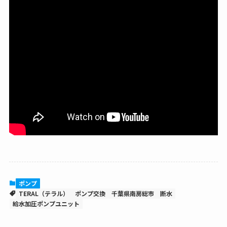
ポンプ
TERAL（テラル）
ポンプ交換
千葉県南房総市
断水
給水加圧ポンプユニット