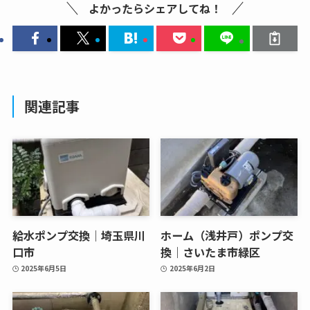
よかったらシェアしてね！
関連記事
給水ポンプ交換｜埼玉県川
ホーム（浅井戸）ポンプ交
口市
換｜さいたま市緑区
2025年6月5日
2025年6月2日