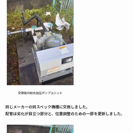
交換後の給水加圧ポンプユニット
同じメーカーの同スペック機種に交換しました。
配管は劣化が目立つ部分と、位置調整のための一部を更新しました。