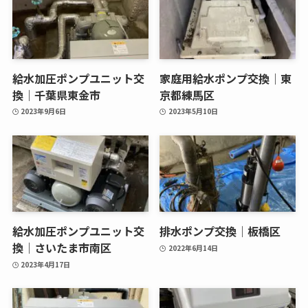
給水加圧ポンプユニット交
家庭用給水ポンプ交換｜東
換｜千葉県東金市
京都練馬区
2023年9月6日
2023年5月10日
給水加圧ポンプユニット交
排水ポンプ交換｜板橋区
換｜さいたま市南区
2022年6月14日
2023年4月17日