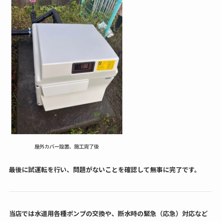
屋外カバー設置、施工完了後
最後に試運転を行い、問題がないことを確認して無事に完了です。
当店では水道用各種ポンプの交換や、断水時の緊急（応急）対応など