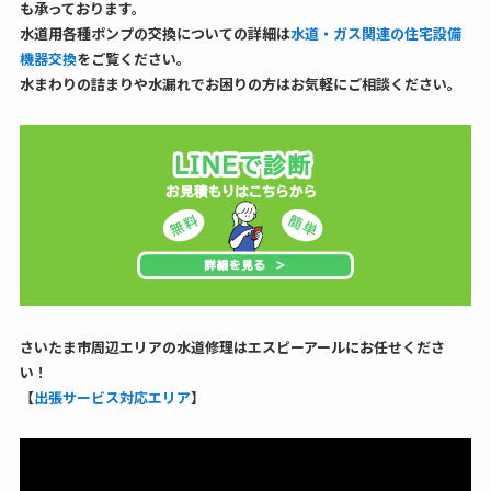
も承っております。
水道用各種ポンプの交換についての詳細は
水道・ガス関連の住宅設備
機器交換
をご覧ください。
水まわりの詰まりや水漏れでお困りの方はお気軽にご相談ください。
さいたま市周辺エリアの水道修理はエスピーアールにお任せくださ
い！
【
出張サービス対応エリア
】