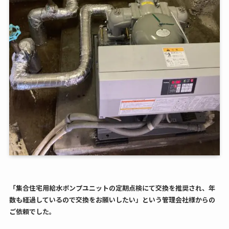
「集合住宅用給水ポンプユニットの定期点検にて交換を推奨され、年
数も経過しているので交換をお願いしたい」という管理会社様からの
ご依頼でした。