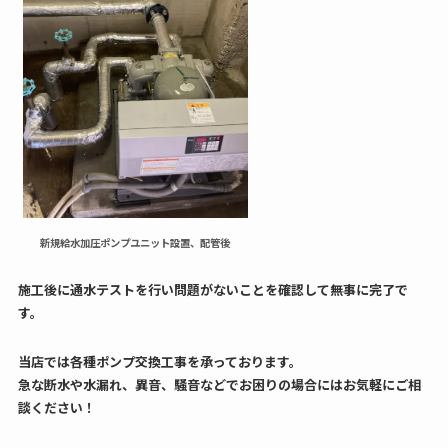
新規給水加圧ポンプユニット設置、配管後
施工後に通水テストを行い問題がないことを確認して無事に完了で
す。
当店では各種ポンプ交換工事を承っております。
急な断水や水漏れ、異音、騒音などでお困りの場合にはお気軽にご相
談ください！