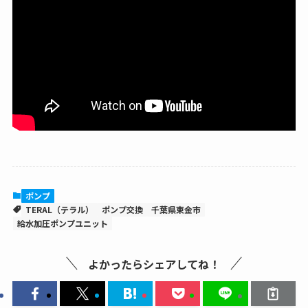
ポンプ
TERAL（テラル）
ポンプ交換
千葉県東金市
給水加圧ポンプユニット
よかったらシェアしてね！