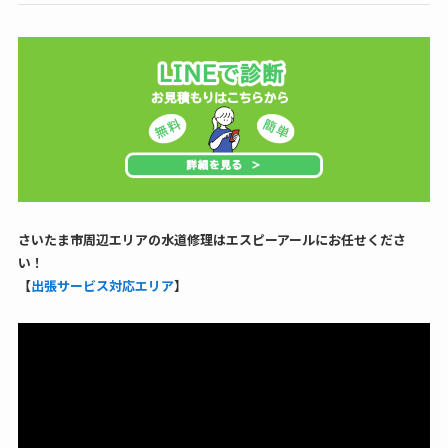
さいたま市周辺エリアの水道修理はエスピーアールにお任せくださ
い！
【
出張サービス対応エリア
】