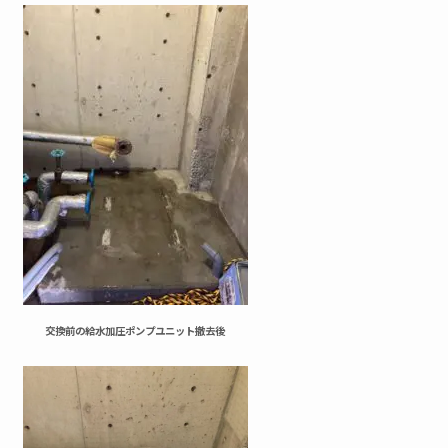
交換前の給水加圧ポンプユニット撤去後