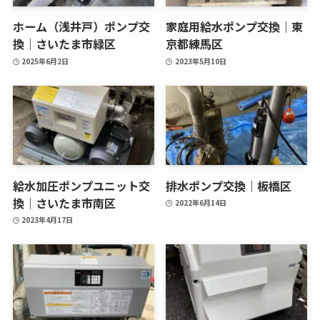
ホーム（浅井戸）ポンプ交
家庭用給水ポンプ交換｜東
換｜さいたま市緑区
京都練馬区
2025年6月2日
2023年5月10日
給水加圧ポンプユニット交
排水ポンプ交換｜板橋区
換｜さいたま市南区
2022年6月14日
2023年4月17日