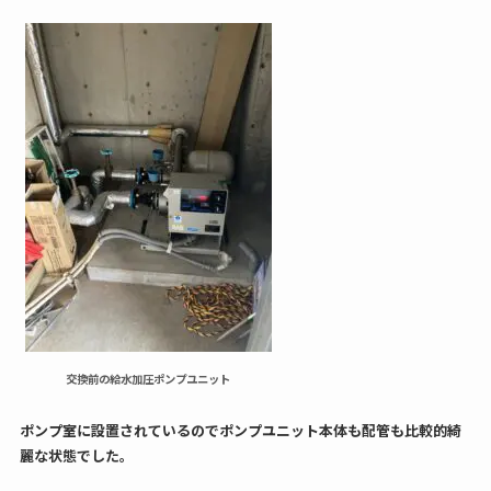
交換前の給水加圧ポンプユニット
ポンプ室に設置されているのでポンプユニット本体も配管も比較的綺
麗な状態でした。