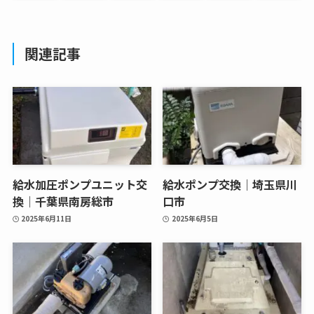
関連記事
給水加圧ポンプユニット交
給水ポンプ交換｜埼玉県川
換｜千葉県南房総市
口市
2025年6月11日
2025年6月5日