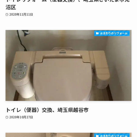
沼区
2020年11月11日
水まわりのリフォーム
トイレ（便器）交換、埼玉県越谷市
2020年10月27日
水まわりのリフォーム