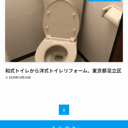
和式トイレから洋式トイレリフォーム、東京都足立区
2020年10月16日
1