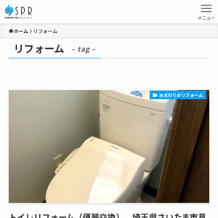
メニュー
ホーム
リフォーム
リフォーム
– tag –
水まわりのリフォーム
トイレリフォーム（便器交換）、埼玉県さいたま市見