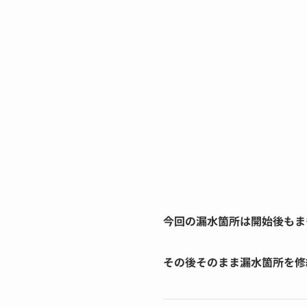
今回の漏水箇所は開始後もま
その後そのまま漏水箇所を修