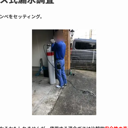
ンベをセッティング。