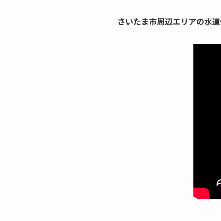
さいたま市周辺エリアの水道