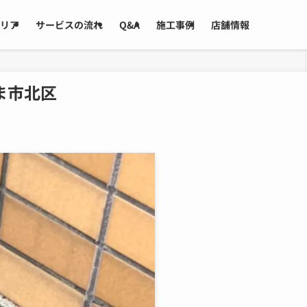
リア
サービスの流れ
Q&A
施工事例
店舗情報
ま市北区