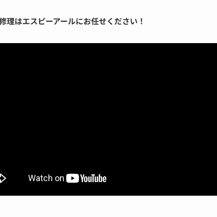
修理はエスピーアールにお任せください！