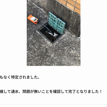
もなく特定されました。
繕して通水、問題が無いことを確認して完了となりました！