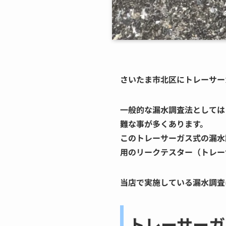
さいたま市北区にトレーサー
一般的な漏水調査法としては
難な事が多くあります。
この
トレーサーガス式の漏水
用のリークテスター（トレー
当店で実施している漏水調査
トレーサーガ