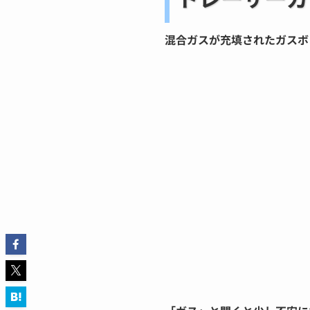
混合ガスが充填されたガスボ