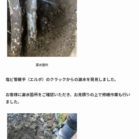
漏水箇所
塩ビ管継手（エルボ）のクラックからの漏水を発見しました。
お客様に漏水箇所をご確認いただき、お見積りの上で修繕作業も行い
ました。