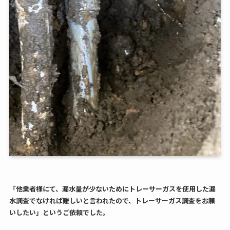
「他業者様にて、漏水量が少ないためにトレーサーガスを使用した漏
水調査でなければ難しいと言われたので、トレーサーガス調査をお願
いしたい」というご依頼でした。