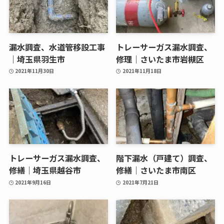
漏水調査、水道管移設工事
トレーサーガス漏水調査、
｜埼玉県羽生市
修理｜さいたま市岩槻区
2021年11月30日
2021年11月18日
トレーサーガス漏水調査、
階下漏水（戸建て）調査、
修繕｜埼玉県越谷市
修繕｜さいたま市南区
2021年9月16日
2021年7月21日