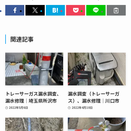
関連記事
トレーサーガス漏水調査、
漏水調査（トレーサーガ
漏水修理｜埼玉県所沢市
ス）、漏水修理｜川口市
2022年5月6日
2022年4月10日