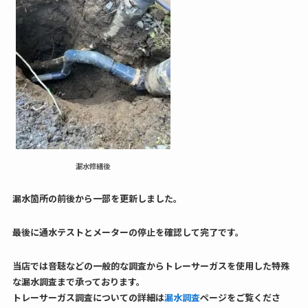
漏水修繕後
漏水箇所の前後から一部を更新しました。
最後に通水テストとメーターの停止を確認して完了です。
当店では音聴などの一般的な調査からトレーサーガスを使用した特殊
な漏水調査まで承っております。
トレーサーガス調査についての詳細は
漏水調査
ページをご覧くださ