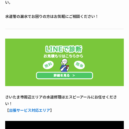
い。
水道管の漏水でお困りの方はお気軽にご相談ください！
さいたま市周辺エリアの水道修理はエスピーアールにお任せくださ
い！
【
出張サービス対応エリア
】