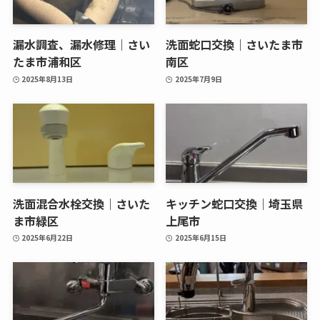
漏水調査、漏水修理｜さい
洗面蛇口交換｜さいたま市
たま市浦和区
南区
2025年8月13日
2025年7月9日
洗面混合水栓交換｜さいた
キッチン蛇口交換｜埼玉県
ま市緑区
上尾市
2025年6月22日
2025年6月15日