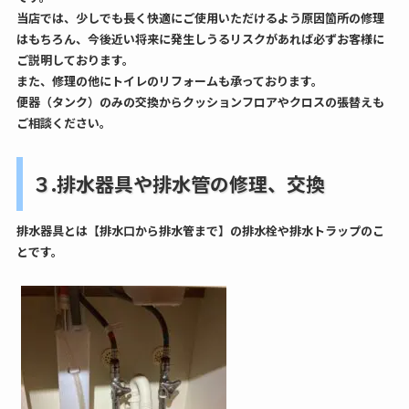
当店では、少しでも長く快適にご使用いただけるよう原因箇所の修理
はもちろん、今後近い将来に発生しうるリスクがあれば必ずお客様に
ご説明しております。
また、修理の他にトイレのリフォームも承っております。
便器（タンク）のみの交換からクッションフロアやクロスの張替えも
ご相談ください。
３.排水器具や排水管の修理、交換
排水器具とは【排水口から排水管まで】の排水栓や排水トラップのこ
とです。