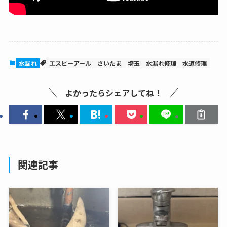
水漏れ
エスピーアール
さいたま
埼玉
水漏れ修理
水道修理
よかったらシェアしてね！
関連記事