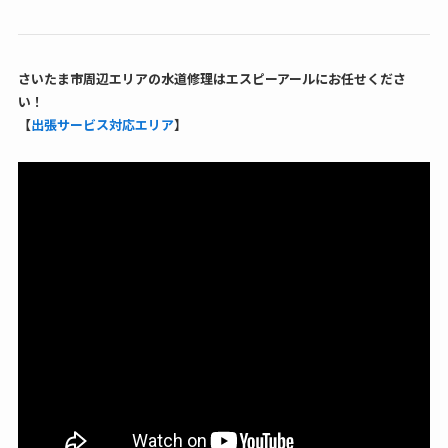
さいたま市周辺エリアの水道修理はエスピーアールにお任せくださ
い！
【
出張サービス対応エリア
】