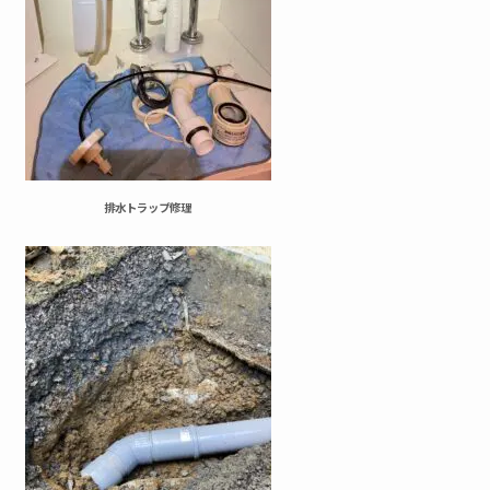
排水トラップ修理