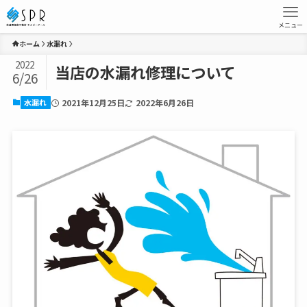
メニュー
ホーム
水漏れ
2022
当店の水漏れ修理について
6/26
水漏れ
2021年12月25日
2022年6月26日