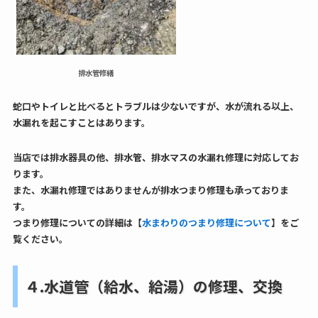
排水管修繕
蛇口やトイレと比べるとトラブルは少ないですが、水が流れる以上、
水漏れを起こすことはあります。
当店では排水器具の他、排水管、排水マスの水漏れ修理に対応してお
ります。
また、水漏れ修理ではありませんが排水つまり修理も承っておりま
す。
つまり修理についての詳細は【
水まわりのつまり修理について
】をご
覧ください。
４.水道管（給水、給湯）の修理、交換