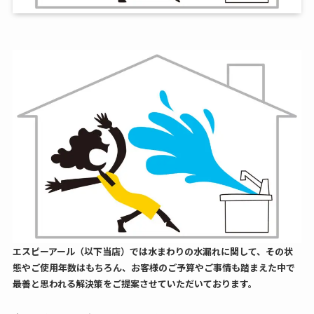
エスピーアール（以下当店）では水まわりの水漏れに関して、その状
態やご使用年数はもちろん、お客様のご予算やご事情も踏まえた中で
最善と思われる解決策をご提案させていただいております。