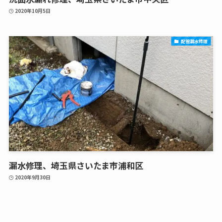
2020年10月5日
配管漏水修理
漏水修理、埼玉県さいたま市浦和区
2020年9月30日