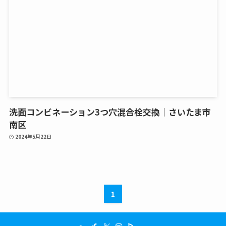
洗面コンビネーション3つ穴混合栓交換｜さいたま市
南区
2024年5月22日
1