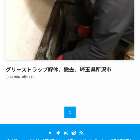
グリーストラップ解体、撤去、埼玉県所沢市
2020年10月11日
1