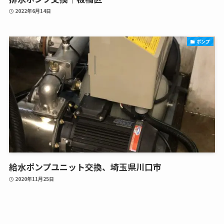
2022年6月14日
ポンプ
給水ポンプユニット交換、埼玉県川口市
2020年11月25日