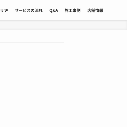
リア
サービスの流れ
Q&A
施工事例
店舗情報