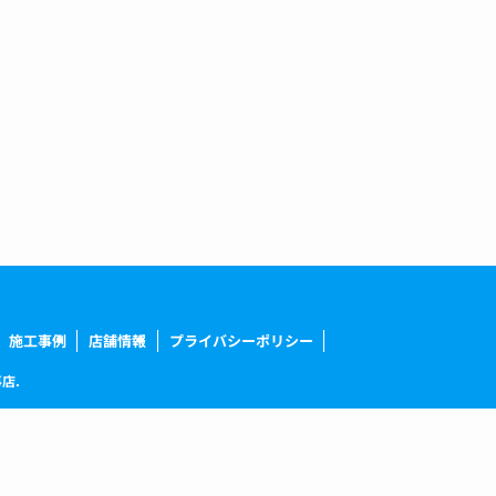
施工事例
店舗情報
プライバシーポリシー
店.