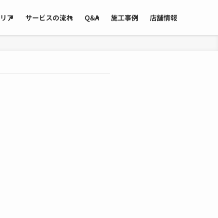
リア
サービスの流れ
Q&A
施工事例
店舗情報