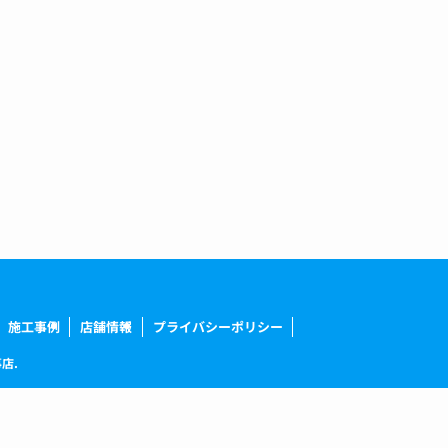
施工事例
店舗情報
プライバシーポリシー
店.