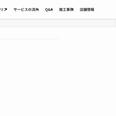
リア
サービスの流れ
Q&A
施工事例
店舗情報