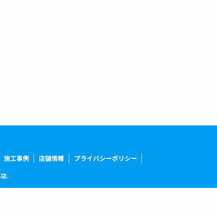
施工事例
店舗情報
プライバシーポリシー
店.