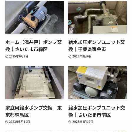
ホーム（浅井戸）ポンプ交
給水加圧ポンプユニット交
換｜さいたま市緑区
換｜千葉県東金市
2025年6月2日
2023年9月6日
家庭用給水ポンプ交換｜東
給水加圧ポンプユニット交
京都練馬区
換｜さいたま市南区
2023年5月10日
2023年4月17日