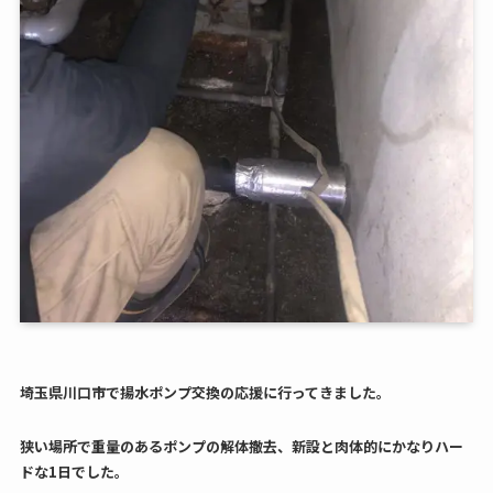
埼玉県川口市で揚水ポンプ交換の応援に行ってきました。
狭い場所で重量のあるポンプの解体撤去、新設と肉体的にかなりハー
ドな1日でした。