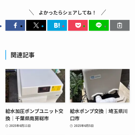
よかったらシェアしてね！
関連記事
給水加圧ポンプユニット交
給水ポンプ交換｜埼玉県川
換｜千葉県南房総市
口市
2025年6月11日
2025年6月5日