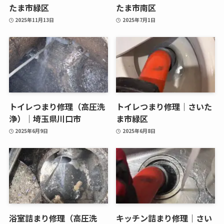
たま市緑区
たま市南区
2025年11月13日
2025年7月1日
トイレつまり修理（高圧洗
トイレつまり修理｜さいた
浄）｜埼玉県川口市
ま市緑区
2025年6月9日
2025年6月8日
浴室詰まり修理（高圧洗
キッチン詰まり修理｜さい