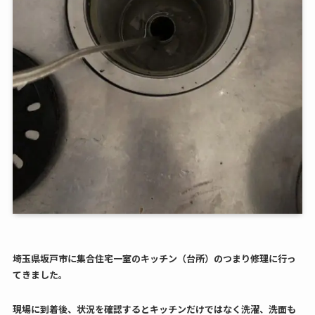
埼玉県坂戸市に集合住宅一室のキッチン（台所）のつまり修理に行っ
てきました。
現場に到着後、状況を確認するとキッチンだけではなく洗濯、洗面も