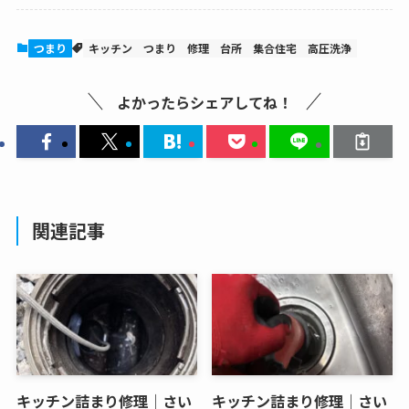
つまり
キッチン
つまり
修理
台所
集合住宅
高圧洗浄
よかったらシェアしてね！
関連記事
キッチン詰まり修理｜さい
キッチン詰まり修理｜さい